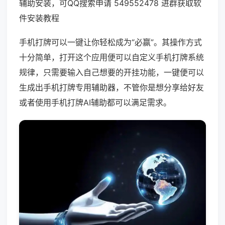
辅助安装，可QQ搜索申请 549552478 进群获取软
件安装教程
手机打牌可以一键让你轻松成为“必赢”。其操作方式
十分简单，打开这个应用便可以自定义手机打牌系统
规律，只需要输入自己想要的开挂功能，一键便可以
生成出手机打牌专用辅助器，不管你是想分享给好友
或者使用手机打牌AI辅助都可以满足需求。