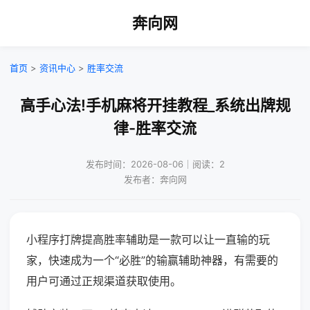
奔向网
首页
>
资讯中心
>
胜率交流
高手心法!手机麻将开挂教程_系统出牌规
律-胜率交流
发布时间：2026-08-06｜阅读：2
发布者：奔向网
小程序打牌提高胜率辅助是一款可以让一直输的玩
家，快速成为一个“必胜”的输赢辅助神器，有需要的
用户可通过正规渠道获取使用。