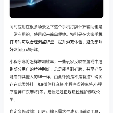
同时应用在很多场景之下这个手机打牌计算辅助也是
非常有用的，使用起来简单便捷。特别是在大家手机
打牌时可以合理调整牌型，提升游戏体验，避免影响
好友间互动乐趣。
小程序麻将怎样增加胜率；一些玩家反映在游戏中遇
到部分用户的牌特别好，总是能拿到好牌，甚至好像
能看到其他人的牌一样，由此怀疑是不是有挂？确实
存在此类外挂。如(微信打麻将,小程序雀神麻将,小程
序雀神广东麻将)等，建议通过正规途径维护游戏公
平。
自定义修改牌：用户可输入需求生成专用辅助工具，