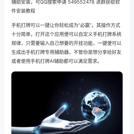
辅助安装，可QQ搜索申请 549552478 进群获取软
件安装教程
手机打牌可以一键让你轻松成为“必赢”。其操作方式
十分简单，打开这个应用便可以自定义手机打牌系统
规律，只需要输入自己想要的开挂功能，一键便可以
生成出手机打牌专用辅助器，不管你是想分享给好友
或者使用手机打牌AI辅助都可以满足需求。