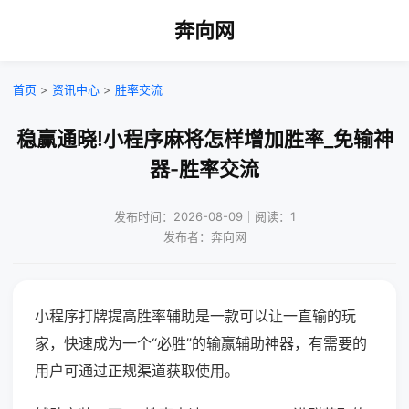
奔向网
首页
>
资讯中心
>
胜率交流
稳赢通晓!小程序麻将怎样增加胜率_免输神
器-胜率交流
发布时间：2026-08-09｜阅读：1
发布者：奔向网
小程序打牌提高胜率辅助是一款可以让一直输的玩
家，快速成为一个“必胜”的输赢辅助神器，有需要的
用户可通过正规渠道获取使用。