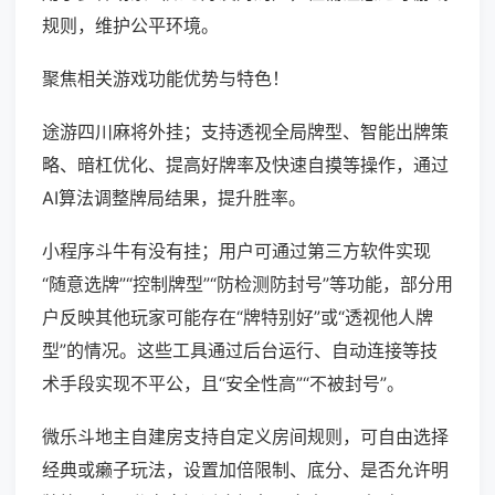
规则，维护公平环境。
聚焦相关游戏功能优势与特色！
途游四川麻将外挂；支持透视全局牌型、智能出牌策
略、暗杠优化、提高好牌率及快速自摸等操作，通过
AI算法调整牌局结果，提升胜率。
小程序斗牛有没有挂；用户可通过第三方软件实现
“随意选牌”“控制牌型”“防检测防封号”等功能，部分用
户反映其他玩家可能存在“牌特别好”或“透视他人牌
型”的情况。这些工具通过后台运行、自动连接等技
术手段实现不平公，且“安全性高”“不被封号”。
微乐斗地主自建房支持自定义房间规则，可自由选择
经典或癞子玩法，设置加倍限制、底分、是否允许明