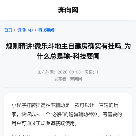
奔向网
首页
>
资讯中心
>
科技要闻
规则精讲!微乐斗地主自建房确实有挂吗_为
什么总是输-科技要闻
发布时间：2026-08-08｜阅读：1
发布者：奔向网
小程序打牌提高胜率辅助是一款可以让一直输的玩
家，快速成为一个“必胜”的输赢辅助神器，有需要的
用户可通过正规渠道获取使用。