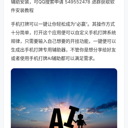
辅助安装，可QQ搜索申请 549552478 进群获取软
件安装教程
手机打牌可以一键让你轻松成为“必赢”。其操作方式
十分简单，打开这个应用便可以自定义手机打牌系统
规律，只需要输入自己想要的开挂功能，一键便可以
生成出手机打牌专用辅助器，不管你是想分享给好友
或者使用手机打牌AI辅助都可以满足需求。