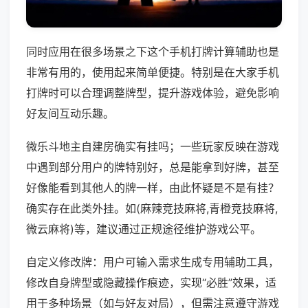
同时应用在很多场景之下这个手机打牌计算辅助也是
非常有用的，使用起来简单便捷。特别是在大家手机
打牌时可以合理调整牌型，提升游戏体验，避免影响
好友间互动乐趣。
微乐斗地主自建房确实有挂吗；一些玩家反映在游戏
中遇到部分用户的牌特别好，总是能拿到好牌，甚至
好像能看到其他人的牌一样，由此怀疑是不是有挂？
确实存在此类外挂。如(麻辣竞技麻将,青橙竞技麻将,
微云麻将)等，建议通过正规途径维护游戏公平。
自定义修改牌：用户可输入需求生成专用辅助工具，
修改自身牌型或隐藏操作痕迹，实现“必胜”效果，适
用于多种场景（如与好友对局），但需注意遵守游戏