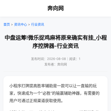
奔向网
首页
>
资讯中心
>
行业资讯
中盘运筹!微乐捉鸡麻将原来确实有挂_小程
序控牌器-行业资讯
发布时间：2026-08-08｜阅读：1
发布者：奔向网
小程序打牌提高胜率辅助是一款可以让一直输的玩
家，快速成为一个“必胜”的输赢辅助神器，有需要的
用户可通过正规渠道获取使用。