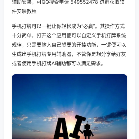
辅助安装，可QQ搜索申请 549552478 进群获取软
件安装教程
手机打牌可以一键让你轻松成为“必赢”。其操作方式
十分简单，打开这个应用便可以自定义手机打牌系统
规律，只需要输入自己想要的开挂功能，一键便可以
生成出手机打牌专用辅助器，不管你是想分享给好友
或者使用手机打牌AI辅助都可以满足需求。