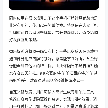
同时应用在很多场景之下这个手机打牌计算辅助也是
非常有用的，使用起来简单便捷。特别是在大家手机
打牌时可以合理调整牌型，提升游戏体验，避免影响
好友间互动乐趣。
微乐捉鸡麻将原来确实有挂；一些玩家反映在游戏中
遇到部分用户的牌特别好，总是能拿到好牌，甚至好
像能看到其他人的牌一样，由此怀疑是不是有挂？确
实存在此类外挂。如(欢喜麻将,丫丫江西麻将,丫丫湖
南麻将)等，建议通过正规途径维护游戏公平。
自定义修改牌：用户可输入需求生成专用辅助工具，
修改自身牌型或隐藏操作痕迹，实现“必胜”效果，适
用于多种场景（如与好友对局），但需注意遵守游戏