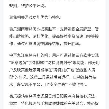
规则，维护公平环境。
聚焦相关游戏功能优势与特色！
微乐湖南麻将怎么提高胜率；支持透视全局牌型、智
能出牌策略、暗杠优化、提高好牌率及快速自摸等操
作，通过AI算法调整牌局结果，提升胜率。
中至九江麻将有挂的吗；用户可通过第三方软件实现
“随意选牌”“控制牌型”“防检测防封号”等功能，部分用
户反映其他玩家可能存在“牌特别好”或“透视他人牌
型”的情况。这些工具通过后台运行、自动连接等技
术手段实现不平公，且“安全性高”“不被封号”。
微乐捉鸡麻将深度还原贵州贵阳捉鸡麻将核心玩法，
将本土特色规则与手机端便捷体验完美融合，核心捉