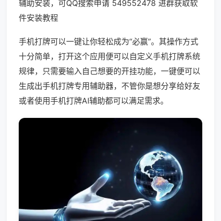
辅助安装，可QQ搜索申请 549552478 进群获取软
件安装教程
手机打牌可以一键让你轻松成为“必赢”。其操作方式
十分简单，打开这个应用便可以自定义手机打牌系统
规律，只需要输入自己想要的开挂功能，一键便可以
生成出手机打牌专用辅助器，不管你是想分享给好友
或者使用手机打牌AI辅助都可以满足需求。