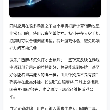
同时应用在很多场景之下这个手机打牌计算辅助也是
非常有用的，使用起来简单便捷。特别是在大家手机
打牌时可以合理调整牌型，提升游戏体验，避免影响
好友间互动乐趣。
微乐广西麻将怎么打才会赢呢；一些玩家反映在游戏
中遇到部分用户的牌特别好，总是能拿到好牌，甚至
好像能看到其他人的牌一样，由此怀疑是不是有挂？
确实存在此类外挂。如(胡乐白银麻将,同城上饶棋牌,
闲来贵州麻将)等，建议通过正规途径维护游戏公
平。
自定义修改牌：用户可输入需求生成专用辅助工具，