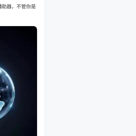
辅助器，不管你是