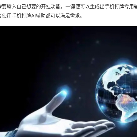
需要输入自己想要的开挂功能，一键便可以生成出手机打牌专用
者使用手机打牌AI辅助都可以满足需求。