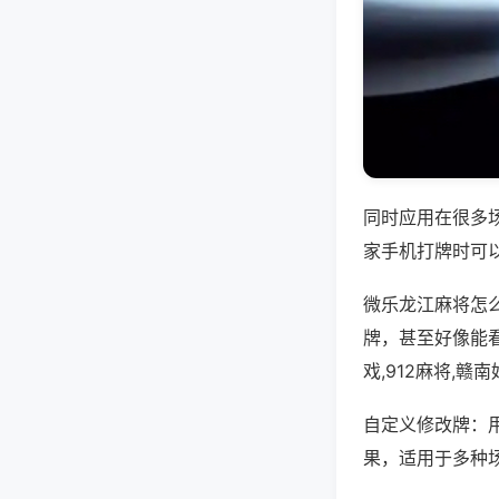
同时应用在很多
家手机打牌时可
微乐龙江麻将怎
牌，甚至好像能
戏,912麻将,
自定义修改牌：
果，适用于多种