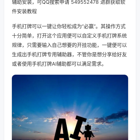
辅助安装，可QQ搜索申请 549552478 进群获取软
件安装教程
手机打牌可以一键让你轻松成为“必赢”。其操作方式
十分简单，打开这个应用便可以自定义手机打牌系统
规律，只需要输入自己想要的开挂功能，一键便可以
生成出手机打牌专用辅助器，不管你是想分享给好友
或者使用手机打牌AI辅助都可以满足需求。