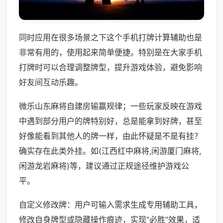
同时应用在很多场景之下这个手机打牌计算辅助也是
非常有用的，使用起来简单便捷。特别是在大家手机
打牌时可以合理调整牌型，提升游戏体验，避免影响
好友间互动乐趣。
微乐山东麻将自建房输赢规律；一些玩家反映在游戏
中遇到部分用户的牌特别好，总是能拿到好牌，甚至
好像能看到其他人的牌一样，由此怀疑是不是有挂？
确实存在此类外挂。如(江西红中麻将,闲游厦门麻将,
闲游龙岩麻将)等，建议通过正规途径维护游戏公
平。
自定义修改牌：用户可输入需求生成专用辅助工具，
修改自身牌型或隐藏操作痕迹，实现“必胜”效果，适