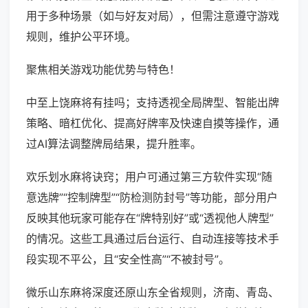
用于多种场景（如与好友对局），但需注意遵守游戏
规则，维护公平环境。
聚焦相关游戏功能优势与特色！
中至上饶麻将有挂吗；支持透视全局牌型、智能出牌
策略、暗杠优化、提高好牌率及快速自摸等操作，通
过AI算法调整牌局结果，提升胜率。
欢乐划水麻将诀窍；用户可通过第三方软件实现“随
意选牌”“控制牌型”“防检测防封号”等功能，部分用户
反映其他玩家可能存在“牌特别好”或“透视他人牌型”
的情况。这些工具通过后台运行、自动连接等技术手
段实现不平公，且“安全性高”“不被封号”。
微乐山东麻将深度还原山东全省规则，济南、青岛、