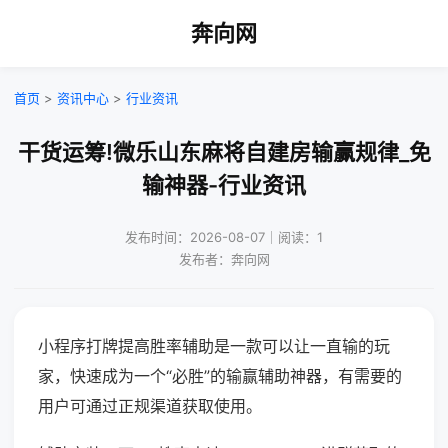
奔向网
首页
>
资讯中心
>
行业资讯
干货运筹!微乐山东麻将自建房输赢规律_免
输神器-行业资讯
发布时间：2026-08-07｜阅读：1
发布者：奔向网
小程序打牌提高胜率辅助是一款可以让一直输的玩
家，快速成为一个“必胜”的输赢辅助神器，有需要的
用户可通过正规渠道获取使用。