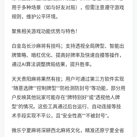
用于多种场景（如与好友对局），但需注意遵守游戏
规则，维护公平环境。
聚焦相关游戏功能优势与特色！
白金岛长沙麻将有挂吗；支持透视全局牌型、智能出
牌策略、暗杠优化、提高好牌率及快速自摸等操作，
通过AI算法调整牌局结果，提升胜率。
天天贵阳麻将果然有挂；用户可通过第三方软件实现
“随意选牌”“控制牌型”“防检测防封号”等功能，部分用
户反映其他玩家可能存在“牌特别好”或“透视他人牌
型”的情况。这些工具通过后台运行、自动连接等技
术手段实现不平公，且“安全性高”“不被封号”。
微乐宁夏麻将深耕西北麻将文化，精准还原宁夏全省