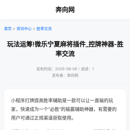
奔向网
首页
>
资讯中心
>
胜率交流
玩法运筹!微乐宁夏麻将插件_控牌神器-胜
率交流
发布时间：2026-08-06｜阅读：1
发布者：奔向网
小程序打牌提高胜率辅助是一款可以让一直输的玩
家，快速成为一个“必胜”的输赢辅助神器，有需要的
用户可通过正规渠道获取使用。