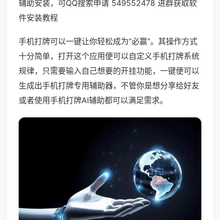
辅助安装，可QQ搜索申请 549552478 进群获取软
件安装教程
手机打牌可以一键让你轻松成为“必赢”。其操作方式
十分简单，打开这个应用便可以自定义手机打牌系统
规律，只需要输入自己想要的开挂功能，一键便可以
生成出手机打牌专用辅助器，不管你是想分享给好友
或者使用手机打牌AI辅助都可以满足需求。