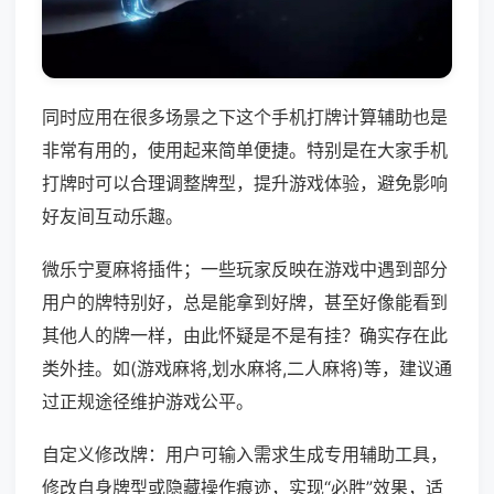
同时应用在很多场景之下这个手机打牌计算辅助也是
非常有用的，使用起来简单便捷。特别是在大家手机
打牌时可以合理调整牌型，提升游戏体验，避免影响
好友间互动乐趣。
微乐宁夏麻将插件；一些玩家反映在游戏中遇到部分
用户的牌特别好，总是能拿到好牌，甚至好像能看到
其他人的牌一样，由此怀疑是不是有挂？确实存在此
类外挂。如(游戏麻将,划水麻将,二人麻将)等，建议通
过正规途径维护游戏公平。
自定义修改牌：用户可输入需求生成专用辅助工具，
修改自身牌型或隐藏操作痕迹，实现“必胜”效果，适