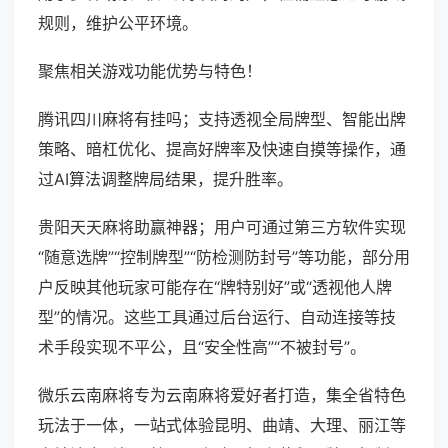
规则，维护公平环境。
聚焦相关游戏功能优势与特色！
腾讯四川麻将有挂吗；支持透视全局牌型、智能出牌
策略、暗杠优化、提高好牌率及快速自摸等操作，通
过AI算法调整牌局结果，提升胜率。
贵阳天天麻将助赢神器；用户可通过第三方软件实现
“随意选牌”“控制牌型”“防检测防封号”等功能，部分用
户反映其他玩家可能存在“牌特别好”或“透视他人牌
型”的情况。这些工具通过后台运行、自动连接等技
术手段实现不平公，且“安全性高”“不被封号”。
微乐云南麻将专为云南麻将爱好者打造，集全省特色
玩法于一体，一站式体验昆明、曲靖、大理、丽江等