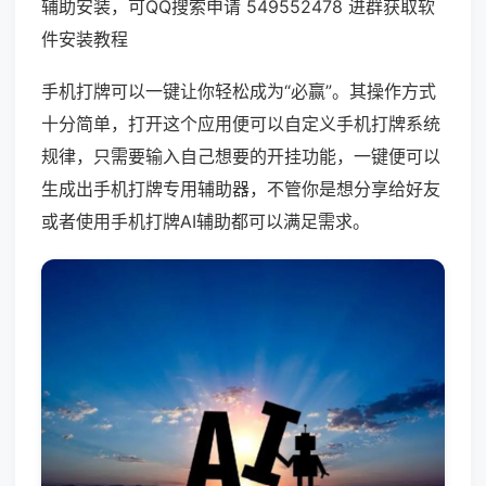
辅助安装，可QQ搜索申请 549552478 进群获取软
件安装教程
手机打牌可以一键让你轻松成为“必赢”。其操作方式
十分简单，打开这个应用便可以自定义手机打牌系统
规律，只需要输入自己想要的开挂功能，一键便可以
生成出手机打牌专用辅助器，不管你是想分享给好友
或者使用手机打牌AI辅助都可以满足需求。