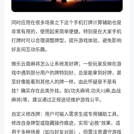
同时应用在很多场景之下这个手机打牌计算辅助也是
非常有用的，使用起来简单便捷。特别是在大家手机
打牌时可以合理调整牌型，提升游戏体验，避免影响
好友间互动乐趣。
微乐云南麻将怎么让系统发好牌；一些玩家反映在游
戏中遇到部分用户的牌特别好，总是能拿到好牌，甚
至好像能看到其他人的牌一样，由此怀疑是不是有
挂？确实存在此类外挂。如(功夫麻将,功夫川麻,血战
麻将)等，建议通过正规途径维护游戏公平。
自定义修改牌：用户可输入需求生成专用辅助工具，
修改自身牌型或隐藏操作痕迹，实现“必胜”效果，适
用于多种场景（如与好友对局），但需注意遵守游戏