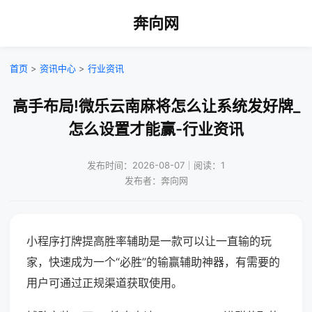
奔向网
首页
>
资讯中心
>
行业资讯
高手布局!微乐云南麻将怎么让系统发好牌_
怎么设置才能赢-行业资讯
发布时间：2026-08-07｜阅读：1
发布者：奔向网
小程序打牌提高胜率辅助是一款可以让一直输的玩
家，快速成为一个“必胜”的输赢辅助神器，有需要的
用户可通过正规渠道获取使用。