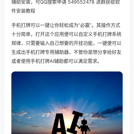
辅助安装，可QQ搜索申请 549552478 进群获取软
件安装教程
手机打牌可以一键让你轻松成为“必赢”。其操作方式
十分简单，打开这个应用便可以自定义手机打牌系统
规律，只需要输入自己想要的开挂功能，一键便可以
生成出手机打牌专用辅助器，不管你是想分享给好友
或者使用手机打牌AI辅助都可以满足需求。