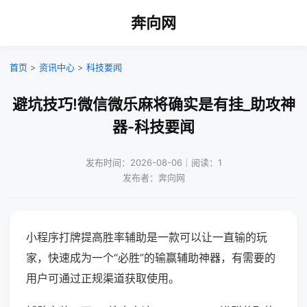
奔向网
首页
>
资讯中心
>
科技要闻
避坑技巧!微信微乐麻将确实是有挂_助攻神
器-科技要闻
发布时间：2026-08-06｜阅读：1
发布者：奔向网
小程序打牌提高胜率辅助是一款可以让一直输的玩
家，快速成为一个“必胜”的输赢辅助神器，有需要的
用户可通过正规渠道获取使用。