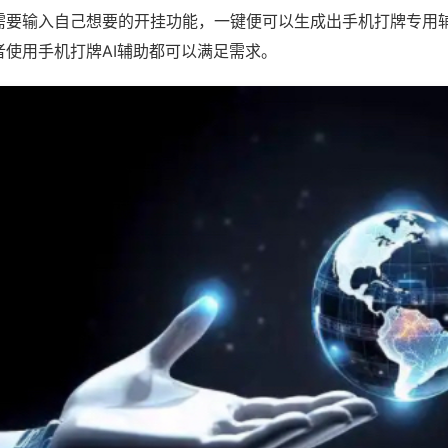
需要输入自己想要的开挂功能，一键便可以生成出手机打牌专用
者使用手机打牌AI辅助都可以满足需求。