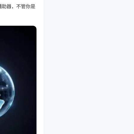
辅助器，不管你是