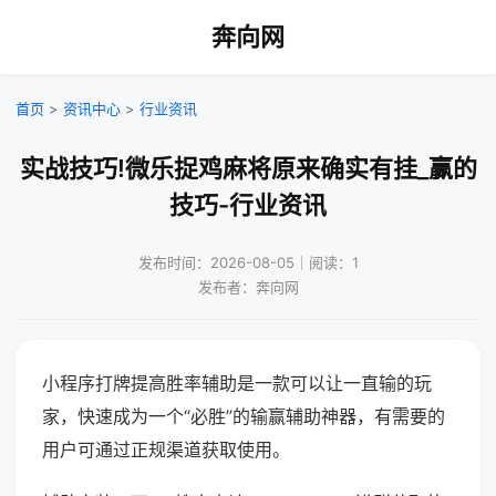
奔向网
首页
>
资讯中心
>
行业资讯
实战技巧!微乐捉鸡麻将原来确实有挂_赢的
技巧-行业资讯
发布时间：2026-08-05｜阅读：1
发布者：奔向网
小程序打牌提高胜率辅助是一款可以让一直输的玩
家，快速成为一个“必胜”的输赢辅助神器，有需要的
用户可通过正规渠道获取使用。