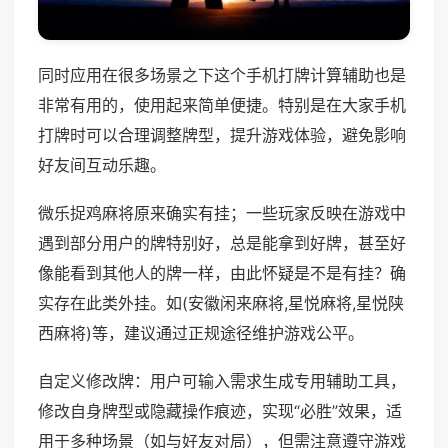
同时应用在很多场景之下这个手机打牌计算辅助也是
非常有用的，使用起来简单便捷。特别是在大家手机
打牌时可以合理调整牌型，提升游戏体验，避免影响
好友间互动乐趣。
微乐捉鸡麻将原来确实有挂；一些玩家反映在游戏中
遇到部分用户的牌特别好，总是能拿到好牌，甚至好
像能看到其他人的牌一样，由此怀疑是不是有挂？确
实存在此类外挂。如(安徽闲来麻将,星悦麻将,星悦陕
西麻将)等，建议通过正规途径维护游戏公平。
自定义修改牌：用户可输入需求生成专用辅助工具，
修改自身牌型或隐藏操作痕迹，实现“必胜”效果，适
用于多种场景（如与好友对局），但需注意遵守游戏