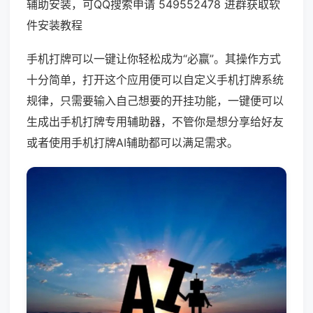
辅助安装，可QQ搜索申请 549552478 进群获取软
件安装教程
手机打牌可以一键让你轻松成为“必赢”。其操作方式
十分简单，打开这个应用便可以自定义手机打牌系统
规律，只需要输入自己想要的开挂功能，一键便可以
生成出手机打牌专用辅助器，不管你是想分享给好友
或者使用手机打牌AI辅助都可以满足需求。