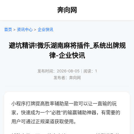
奔向网
首页
>
资讯中心
>
企业快讯
避坑精讲!微乐湖南麻将插件_系统出牌规
律-企业快讯
发布时间：2026-08-05｜阅读：1
发布者：奔向网
小程序打牌提高胜率辅助是一款可以让一直输的玩
家，快速成为一个“必胜”的输赢辅助神器，有需要的
用户可通过正规渠道获取使用。