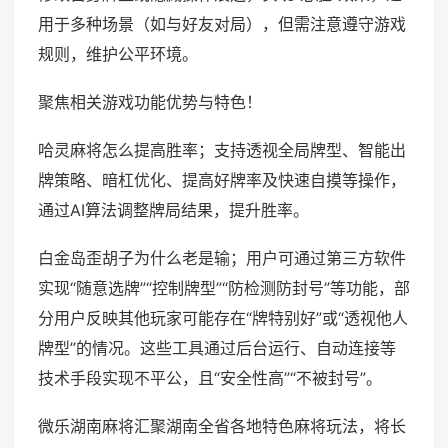
用于多种场景（如与好友对局），但需注意遵守游戏
规则，维护公平环境。
聚焦相关游戏功能优势与特色！
哈灵麻将怎么提高胜率；支持透视全局牌型、智能出
牌策略、暗杠优化、提高好牌率及快速自摸等操作，
通过AI算法调整牌局结果，提升胜率。
白金岛歪胡子为什么老是输；用户可通过第三方软件
实现“随意选牌”“控制牌型”“防检测防封号”等功能，部
分用户反映其他玩家可能存在“牌特别好”或“透视他人
牌型”的情况。这些工具通过后台运行、自动连接等
技术手段实现不平公，且“安全性高”“不被封号”。
微乐湖南麻将汇聚湖南全省各地特色麻将玩法，将长