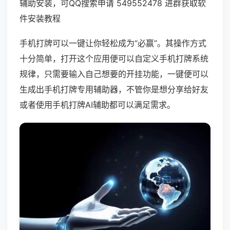
辅助安装，可QQ搜索申请 549552478 进群获取软
件安装教程
手机打牌可以一键让你轻松成为“必赢”。其操作方式
十分简单，打开这个应用便可以自定义手机打牌系统
规律，只需要输入自己想要的开挂功能，一键便可以
生成出手机打牌专用辅助器，不管你是想分享给好友
或者使用手机打牌AI辅助都可以满足需求。