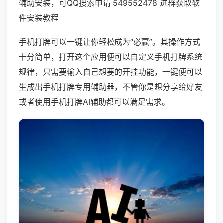
辅助安装，可QQ搜索申请 549552478 进群获取软
件安装教程
手机打牌可以一键让你轻松成为“必赢”。其操作方式
十分简单，打开这个应用便可以自定义手机打牌系统
规律，只需要输入自己想要的开挂功能，一键便可以
生成出手机打牌专用辅助器，不管你是想分享给好友
或者使用手机打牌AI辅助都可以满足需求。