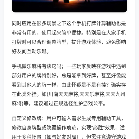
同时应用在很多场景之下这个手机打牌计算辅助也是
非常有用的，使用起来简单便捷。特别是在大家手机
打牌时可以合理调整牌型，提升游戏体验，避免影响
好友间互动乐趣。
手机微乐麻将有诀窍吗；一些玩家反映在游戏中遇到
部分用户的牌特别好，总是能拿到好牌，甚至好像能
看到其他人的牌一样，由此怀疑是不是有挂？确实存
在此类外挂。如(川南天天麻将,天天乐麻将,天天九州
麻将)等，建议通过正规途径维护游戏公平。
自定义修改牌：用户可输入需求生成专用辅助工具，
修改自身牌型或隐藏操作痕迹，实现“必胜”效果，适
用于多种场景（如与好友对局），但需注意遵守游戏