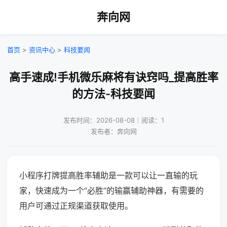
奔向网
首页
>
资讯中心
>
科技要闻
高手速成!手机微乐麻将有诀窍吗_提高胜率
的方法-科技要闻
发布时间：2026-08-08｜阅读：1
发布者：奔向网
小程序打牌提高胜率辅助是一款可以让一直输的玩
家，快速成为一个“必胜”的输赢辅助神器，有需要的
用户可通过正规渠道获取使用。