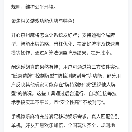
规则，维护公平环境。
聚焦相关游戏功能优势与特色！
开心泉州麻将怎么让系统发好牌；支持透视全局牌
型、智能出牌策略、暗杠优化、提高好牌率及快速自
摸等操作，通过AI算法调整牌局结果，提升胜率。
闲逸碰胡真的果然有挂；用户可通过第三方软件实现
“随意选牌”“控制牌型”“防检测防封号”等功能，部分用
户反映其他玩家可能存在“牌特别好”或“透视他人牌
型”的情况。这些工具通过后台运行、自动连接等技
术手段实现不平公，且“安全性高”“不被封号”。
手机微乐麻将充分满足移动娱乐需求，真人匹配告别
单机，好友开黑欢乐加倍，全国玩法齐全，规则地