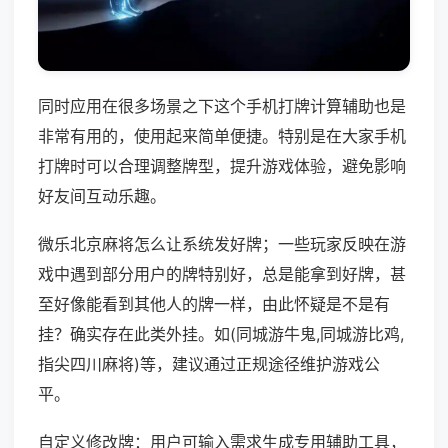
同时应用在很多场景之下这个手机打牌计算辅助也是
非常有用的，使用起来简单便捷。特别是在大家手机
打牌时可以合理调整牌型，提升游戏体验，避免影响
好友间互动乐趣。
微乐北京麻将怎么让系统发好牌；一些玩家反映在游
戏中遇到部分用户的牌特别好，总是能拿到好牌，甚
至好像能看到其他人的牌一样，由此怀疑是不是有
挂？确实存在此类外挂。如(同城游牛鬼,同城游比鸡,
指尖四川麻将)等，建议通过正规途径维护游戏公
平。
自定义修改牌：用户可输入需求生成专用辅助工具，