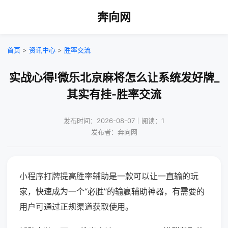
奔向网
首页
>
资讯中心
>
胜率交流
实战心得!微乐北京麻将怎么让系统发好牌_
其实有挂-胜率交流
发布时间：2026-08-07｜阅读：1
发布者：奔向网
小程序打牌提高胜率辅助是一款可以让一直输的玩
家，快速成为一个“必胜”的输赢辅助神器，有需要的
用户可通过正规渠道获取使用。