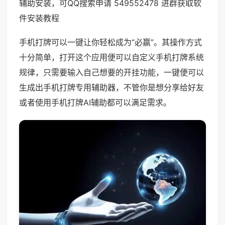
辅助安装，可QQ搜索申请 549552478 进群获取软
件安装教程
手机打牌可以一键让你轻松成为“必赢”。其操作方式
十分简单，打开这个应用便可以自定义手机打牌系统
规律，只需要输入自己想要的开挂功能，一键便可以
生成出手机打牌专用辅助器，不管你是想分享给好友
或者使用手机打牌AI辅助都可以满足需求。