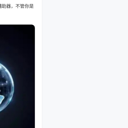
辅助器，不管你是