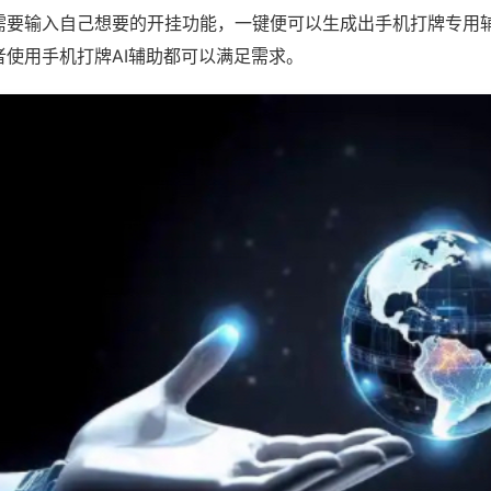
需要输入自己想要的开挂功能，一键便可以生成出手机打牌专用
者使用手机打牌AI辅助都可以满足需求。