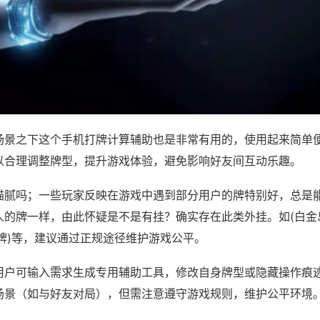
场景之下这个手机打牌计算辅助也是非常有用的，使用起来简单
以合理调整牌型，提升游戏体验，避免影响好友间互动乐趣。
猫腻吗；一些玩家反映在游戏中遇到部分用户的牌特别好，总是
人的牌一样，由此怀疑是不是有挂？确实存在此类外挂。如(白金
牌)等，建议通过正规途径维护游戏公平。
用户可输入需求生成专用辅助工具，修改自身牌型或隐藏操作痕迹
场景（如与好友对局），但需注意遵守游戏规则，维护公平环境