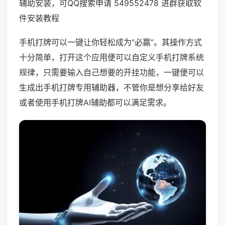
辅助安装，可QQ搜索申请 549552478 进群获取软
件安装教程
手机打牌可以一键让你轻松成为“必赢”。其操作方式
十分简单，打开这个应用便可以自定义手机打牌系统
规律，只需要输入自己想要的开挂功能，一键便可以
生成出手机打牌专用辅助器，不管你是想分享给好友
或者使用手机打牌AI辅助都可以满足需求。