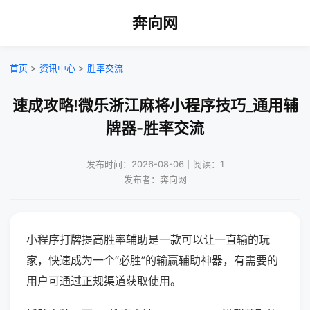
奔向网
首页
>
资讯中心
>
胜率交流
速成攻略!微乐浙江麻将小程序技巧_通用辅
牌器-胜率交流
发布时间：2026-08-06｜阅读：1
发布者：奔向网
小程序打牌提高胜率辅助是一款可以让一直输的玩
家，快速成为一个“必胜”的输赢辅助神器，有需要的
用户可通过正规渠道获取使用。