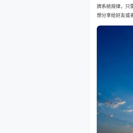
牌系统规律，只
想分享给好友或