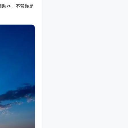
辅助器，不管你是