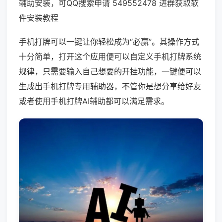
辅助安装，可QQ搜索申请 549552478 进群获取软
件安装教程
手机打牌可以一键让你轻松成为“必赢”。其操作方式
十分简单，打开这个应用便可以自定义手机打牌系统
规律，只需要输入自己想要的开挂功能，一键便可以
生成出手机打牌专用辅助器，不管你是想分享给好友
或者使用手机打牌AI辅助都可以满足需求。