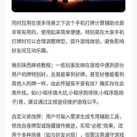
同时应用在很多场景之下这个手机打牌计算辅助也是
非常有用的，使用起来简单便捷。特别是在大家手机
打牌时可以合理调整牌型，提升游戏体验，避免影响
好友间互动乐趣。
微乐陕西麻将教程；一些玩家反映在游戏中遇到部分
用户的牌特别好，总是能拿到好牌，甚至好像能看到
其他人的牌一样，由此怀疑是不是有挂？确实存在此
类外挂。如(小程序填大坑,小程序跑得快,小程序跑胡
子)等，建议通过正规途径维护游戏公平。
自定义修改牌：用户可输入需求生成专用辅助工具，
修改自身牌型或隐藏操作痕迹，实现“必胜”效果，适
用于多种场景（如与好友对局），但需注意遵守游戏