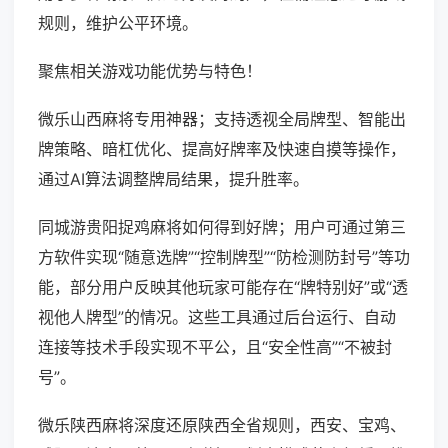
规则，维护公平环境。
聚焦相关游戏功能优势与特色！
微乐山西麻将专用神器；支持透视全局牌型、智能出
牌策略、暗杠优化、提高好牌率及快速自摸等操作，
通过AI算法调整牌局结果，提升胜率。
同城游贵阳捉鸡麻将如何得到好牌；用户可通过第三
方软件实现“随意选牌”“控制牌型”“防检测防封号”等功
能，部分用户反映其他玩家可能存在“牌特别好”或“透
视他人牌型”的情况。这些工具通过后台运行、自动
连接等技术手段实现不平公，且“安全性高”“不被封
号”。
微乐陕西麻将深度还原陕西全省规则，西安、宝鸡、