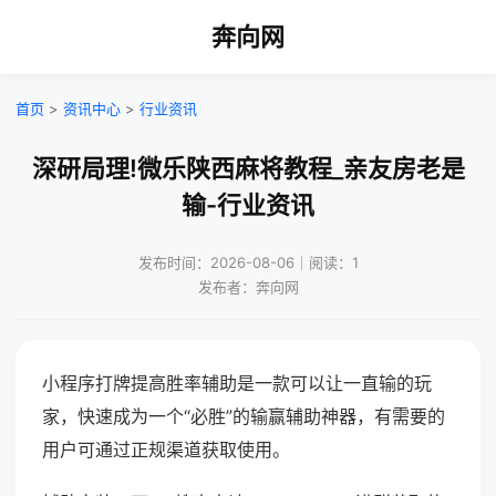
奔向网
首页
>
资讯中心
>
行业资讯
深研局理!微乐陕西麻将教程_亲友房老是
输-行业资讯
发布时间：2026-08-06｜阅读：1
发布者：奔向网
小程序打牌提高胜率辅助是一款可以让一直输的玩
家，快速成为一个“必胜”的输赢辅助神器，有需要的
用户可通过正规渠道获取使用。