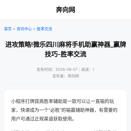
奔向网
首页
>
资讯中心
>
胜率交流
进攻策略!微乐四川麻将手机助赢神器_赢牌
技巧-胜率交流
发布时间：2026-08-07｜阅读：1
发布者：奔向网
小程序打牌提高胜率辅助是一款可以让一直输的玩
家，快速成为一个“必胜”的输赢辅助神器，有需要的
用户可通过正规渠道获取使用。