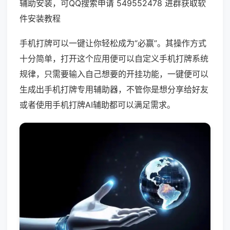
辅助安装，可QQ搜索申请 549552478 进群获取软
件安装教程
手机打牌可以一键让你轻松成为“必赢”。其操作方式
十分简单，打开这个应用便可以自定义手机打牌系统
规律，只需要输入自己想要的开挂功能，一键便可以
生成出手机打牌专用辅助器，不管你是想分享给好友
或者使用手机打牌AI辅助都可以满足需求。