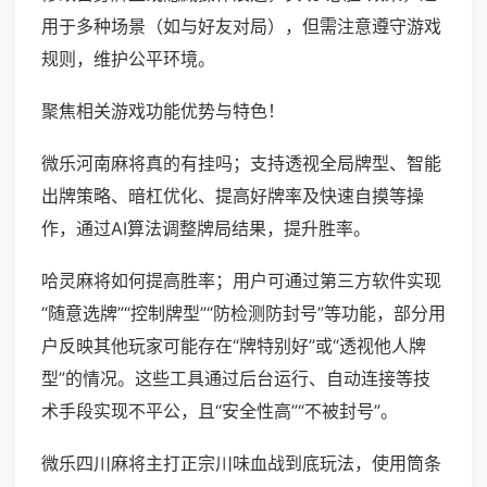
用于多种场景（如与好友对局），但需注意遵守游戏
规则，维护公平环境。
聚焦相关游戏功能优势与特色！
微乐河南麻将真的有挂吗；支持透视全局牌型、智能
出牌策略、暗杠优化、提高好牌率及快速自摸等操
作，通过AI算法调整牌局结果，提升胜率。
哈灵麻将如何提高胜率；用户可通过第三方软件实现
“随意选牌”“控制牌型”“防检测防封号”等功能，部分用
户反映其他玩家可能存在“牌特别好”或“透视他人牌
型”的情况。这些工具通过后台运行、自动连接等技
术手段实现不平公，且“安全性高”“不被封号”。
微乐四川麻将主打正宗川味血战到底玩法，使用筒条