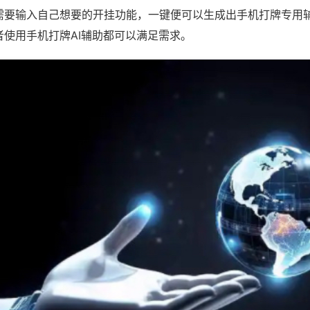
需要输入自己想要的开挂功能，一键便可以生成出手机打牌专用
者使用手机打牌AI辅助都可以满足需求。