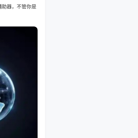
辅助器，不管你是