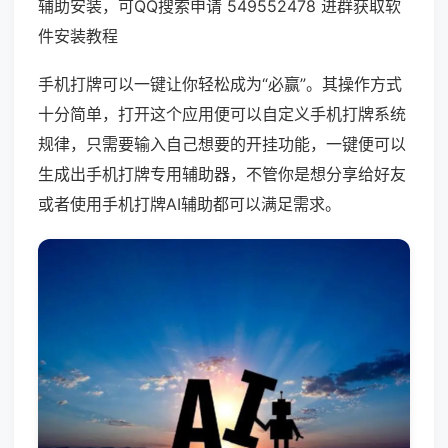
辅助安装，可QQ搜索申请 549552478 进群获取软
件安装教程
手机打牌可以一键让你轻松成为“必赢”。其操作方式
十分简单，打开这个应用便可以自定义手机打牌系统
规律，只需要输入自己想要的开挂功能，一键便可以
生成出手机打牌专用辅助器，不管你是想分享给好友
或者使用手机打牌AI辅助都可以满足需求。