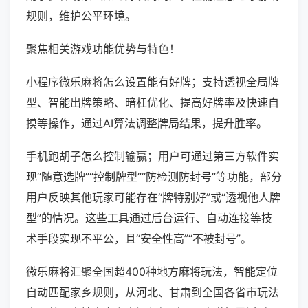
规则，维护公平环境。
聚焦相关游戏功能优势与特色！
小程序微乐麻将怎么设置能有好牌；支持透视全局牌
型、智能出牌策略、暗杠优化、提高好牌率及快速自
摸等操作，通过AI算法调整牌局结果，提升胜率。
手机跑胡子怎么控制输赢；用户可通过第三方软件实
现“随意选牌”“控制牌型”“防检测防封号”等功能，部分
用户反映其他玩家可能存在“牌特别好”或“透视他人牌
型”的情况。这些工具通过后台运行、自动连接等技
术手段实现不平公，且“安全性高”“不被封号”。
微乐麻将汇聚全国超400种地方麻将玩法，智能定位
自动匹配家乡规则，从河北、甘肃到全国各省市玩法