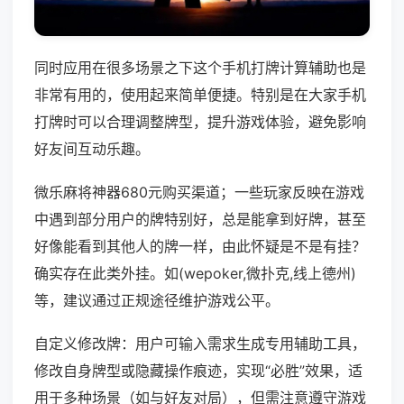
同时应用在很多场景之下这个手机打牌计算辅助也是
非常有用的，使用起来简单便捷。特别是在大家手机
打牌时可以合理调整牌型，提升游戏体验，避免影响
好友间互动乐趣。
微乐麻将神器680元购买渠道；一些玩家反映在游戏
中遇到部分用户的牌特别好，总是能拿到好牌，甚至
好像能看到其他人的牌一样，由此怀疑是不是有挂？
确实存在此类外挂。如(wepoker,微扑克,线上德州)
等，建议通过正规途径维护游戏公平。
自定义修改牌：用户可输入需求生成专用辅助工具，
修改自身牌型或隐藏操作痕迹，实现“必胜”效果，适
用于多种场景（如与好友对局），但需注意遵守游戏