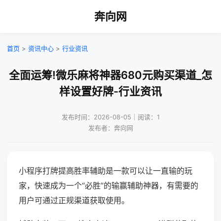
奔向网
首页
>
资讯中心
>
行业资讯
全面运筹!微乐麻将神器680元购买渠道_怎
样设置好牌-行业资讯
发布时间：2026-08-05｜阅读：1
发布者：奔向网
小程序打牌提高胜率辅助是一款可以让一直输的玩
家，快速成为一个“必胜”的输赢辅助神器，有需要的
用户可通过正规渠道获取使用。