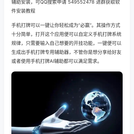
辅助安装，可QQ搜索申请 549552478 进群获取软
件安装教程
手机打牌可以一键让你轻松成为“必赢”。其操作方式
十分简单，打开这个应用便可以自定义手机打牌系统
规律，只需要输入自己想要的开挂功能，一键便可以
生成出手机打牌专用辅助器，不管你是想分享给好友
或者使用手机打牌AI辅助都可以满足需求。