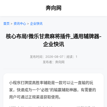
奔向网
首页
>
资讯中心
>
企业快讯
核心布局!微乐甘肃麻将插件_通用辅牌器-
企业快讯
发布时间：2026-08-07｜阅读：1
发布者：奔向网
小程序打牌提高胜率辅助是一款可以让一直输的玩
家，快速成为一个“必胜”的输赢辅助神器，有需要的
用户可通过正规渠道获取使用。