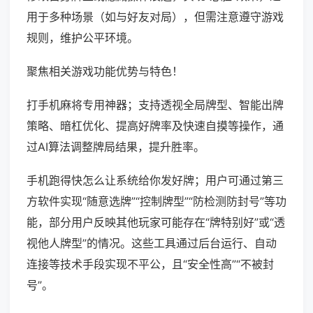
用于多种场景（如与好友对局），但需注意遵守游戏
规则，维护公平环境。
聚焦相关游戏功能优势与特色！
打手机麻将专用神器；支持透视全局牌型、智能出牌
策略、暗杠优化、提高好牌率及快速自摸等操作，通
过AI算法调整牌局结果，提升胜率。
手机跑得快怎么让系统给你发好牌；用户可通过第三
方软件实现“随意选牌”“控制牌型”“防检测防封号”等功
能，部分用户反映其他玩家可能存在“牌特别好”或“透
视他人牌型”的情况。这些工具通过后台运行、自动
连接等技术手段实现不平公，且“安全性高”“不被封
号”。