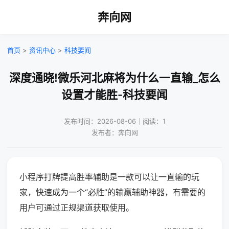
奔向网
首页
>
资讯中心
>
科技要闻
深度通晓!微乐河北麻将为什么一直输_怎么
设置才能胜-科技要闻
发布时间：2026-08-06｜阅读：1
发布者：奔向网
小程序打牌提高胜率辅助是一款可以让一直输的玩
家，快速成为一个“必胜”的输赢辅助神器，有需要的
用户可通过正规渠道获取使用。