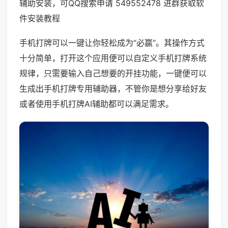
辅助安装，可QQ搜索申请 549552478 进群获取软
件安装教程
手机打牌可以一键让你轻松成为“必赢”。其操作方式
十分简单，打开这个应用便可以自定义手机打牌系统
规律，只需要输入自己想要的开挂功能，一键便可以
生成出手机打牌专用辅助器，不管你是想分享给好友
或者使用手机打牌AI辅助都可以满足需求。