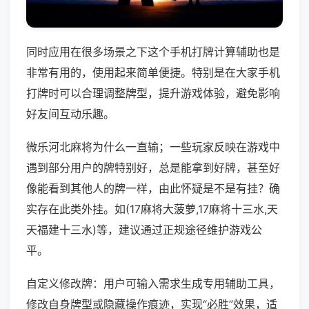
同时应用在很多场景之下这个手机打牌计算辅助也是
非常有用的，使用起来简单便捷。特别是在大家手机
打牌时可以合理调整牌型，提升游戏体验，避免影响
好友间互动乐趣。
微乐河北麻将为什么一直输；一些玩家反映在游戏中
遇到部分用户的牌特别好，总是能拿到好牌，甚至好
像能看到其他人的牌一样，由此怀疑是不是有挂？确
实存在此类外挂。如(17麻将大菠萝,17麻将十三水,天
天福建十三水)等，建议通过正规途径维护游戏公
平。
自定义修改牌：用户可输入需求生成专用辅助工具，
修改自身牌型或隐藏操作痕迹，实现“必胜”效果，适