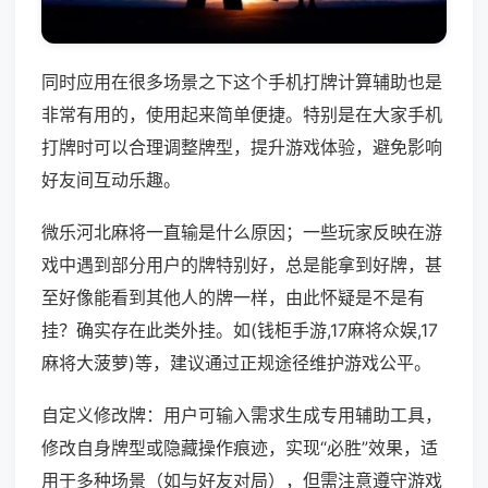
同时应用在很多场景之下这个手机打牌计算辅助也是
非常有用的，使用起来简单便捷。特别是在大家手机
打牌时可以合理调整牌型，提升游戏体验，避免影响
好友间互动乐趣。
微乐河北麻将一直输是什么原因；一些玩家反映在游
戏中遇到部分用户的牌特别好，总是能拿到好牌，甚
至好像能看到其他人的牌一样，由此怀疑是不是有
挂？确实存在此类外挂。如(钱柜手游,17麻将众娱,17
麻将大菠萝)等，建议通过正规途径维护游戏公平。
自定义修改牌：用户可输入需求生成专用辅助工具，
修改自身牌型或隐藏操作痕迹，实现“必胜”效果，适
用于多种场景（如与好友对局），但需注意遵守游戏