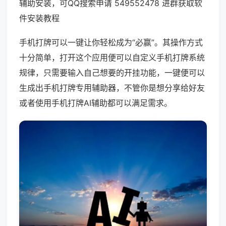
辅助安装，可QQ搜索申请 549552478 进群获取软
件安装教程
手机打牌可以一键让你轻松成为“必赢”。其操作方式
十分简单，打开这个应用便可以自定义手机打牌系统
规律，只需要输入自己想要的开挂功能，一键便可以
生成出手机打牌专用辅助器，不管你是想分享给好友
或者使用手机打牌AI辅助都可以满足需求。