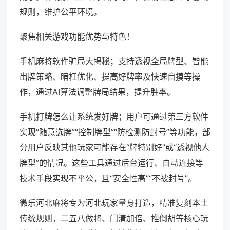
规则，维护公平环境。
聚焦相关游戏功能优势与特色！
手机麻将软件骗局大揭秘；支持透视全局牌型、智能
出牌策略、暗杠优化、提高好牌率及快速自摸等操
作，通过AI算法调整牌局结果，提升胜率。
手机打牌怎么让系统发好牌；用户可通过第三方软件
实现“随意选牌”“控制牌型”“防检测防封号”等功能，部
分用户反映其他玩家可能存在“牌特别好”或“透视他人
牌型”的情况。这些工具通过后台运行、自动连接等
技术手段实现不平公，且“安全性高”“不被封号”。
微乐河北麻将专为河北玩家量身打造，精准复刻本土
传统规则，二五八做将、门清加倍、推倒胡等核心玩