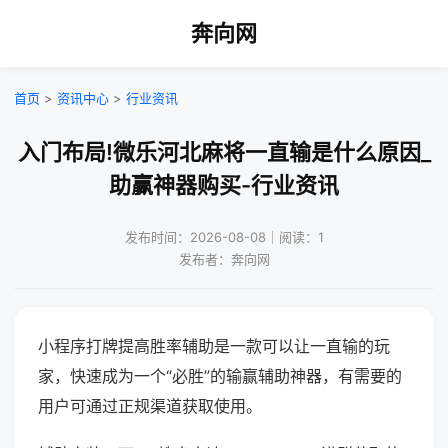
奔向网
首页
>
资讯中心
>
行业资讯
入门布局!微乐河北麻将一直输是什么原因_
助赢神器购买-行业资讯
发布时间：2026-08-08｜阅读：1
发布者：奔向网
小程序打牌提高胜率辅助是一款可以让一直输的玩
家，快速成为一个“必胜”的输赢辅助神器，有需要的
用户可通过正规渠道获取使用。