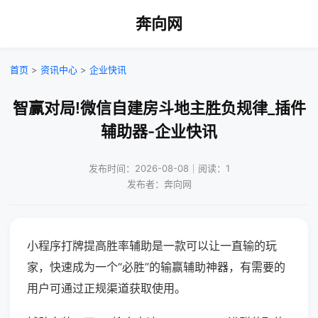
奔向网
首页
>
资讯中心
>
企业快讯
智赢对局!微信自建房斗地主胜负规律_插件
辅助器-企业快讯
发布时间：2026-08-08｜阅读：1
发布者：奔向网
小程序打牌提高胜率辅助是一款可以让一直输的玩
家，快速成为一个“必胜”的输赢辅助神器，有需要的
用户可通过正规渠道获取使用。