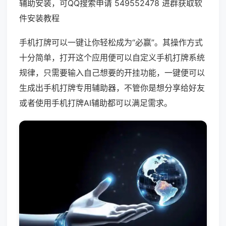
辅助安装，可QQ搜索申请 549552478 进群获取软
件安装教程
手机打牌可以一键让你轻松成为“必赢”。其操作方式
十分简单，打开这个应用便可以自定义手机打牌系统
规律，只需要输入自己想要的开挂功能，一键便可以
生成出手机打牌专用辅助器，不管你是想分享给好友
或者使用手机打牌AI辅助都可以满足需求。