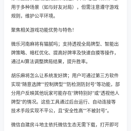
用于多种场景（如与好友对局），但需注意遵守游戏
规则，维护公平环境。
聚焦相关游戏功能优势与特色！
微乐河南麻将有猫腻吗；支持透视全局牌型、智能出
牌策略、暗杠优化、提高好牌率及快速自摸等操作，
通过AI算法调整牌局结果，提升胜率。
胡乐麻将怎么让系统发好牌；用户可通过第三方软件
实现“随意选牌”“控制牌型”“防检测防封号”等功能，部
分用户反映其他玩家可能存在“牌特别好”或“透视他人
牌型”的情况。这些工具通过后台运行、自动连接等
技术手段实现不平公，且“安全性高”“不被封号”。
微信自建房斗地主依托微信生态无需下载，打开即可