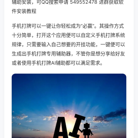
辅助安装，可QQ搜索申请 549552478 进群获取软
件安装教程
手机打牌可以一键让你轻松成为“必赢”。其操作方式
十分简单，打开这个应用便可以自定义手机打牌系统
规律，只需要输入自己想要的开挂功能，一键便可以
生成出手机打牌专用辅助器，不管你是想分享给好友
或者使用手机打牌AI辅助都可以满足需求。