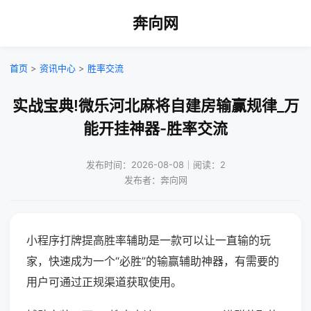
奔向网
首页
>
资讯中心
>
胜率交流
实战宝典!微乐河北麻将自建房输赢规律_万
能开挂神器-胜率交流
发布时间：2026-08-08｜阅读：2
发布者：奔向网
小程序打牌提高胜率辅助是一款可以让一直输的玩
家，快速成为一个“必胜”的输赢辅助神器，有需要的
用户可通过正规渠道获取使用。