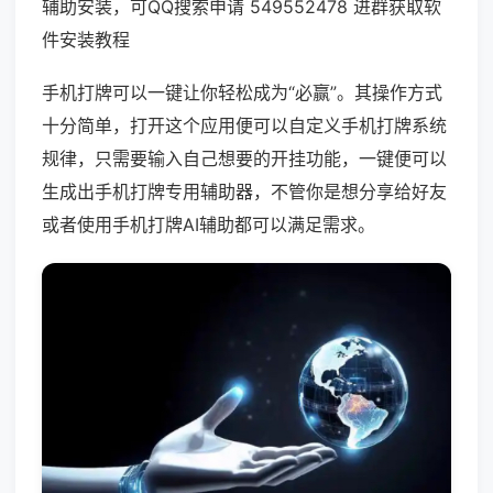
辅助安装，可QQ搜索申请 549552478 进群获取软
件安装教程
手机打牌可以一键让你轻松成为“必赢”。其操作方式
十分简单，打开这个应用便可以自定义手机打牌系统
规律，只需要输入自己想要的开挂功能，一键便可以
生成出手机打牌专用辅助器，不管你是想分享给好友
或者使用手机打牌AI辅助都可以满足需求。