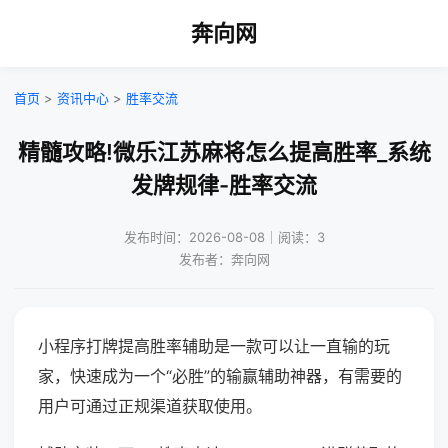
奔向网
首页
>
资讯中心
>
胜率交流
精髓攻略!微乐江苏麻将怎么提高胜率_系统
发牌规律-胜率交流
发布时间：2026-08-08｜阅读：3
发布者：奔向网
小程序打牌提高胜率辅助是一款可以让一直输的玩
家，快速成为一个“必胜”的输赢辅助神器，有需要的
用户可通过正规渠道获取使用。