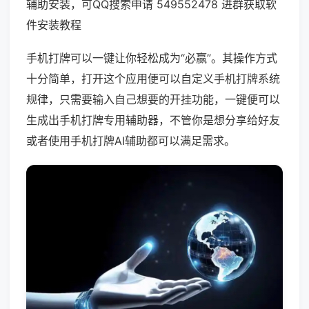
辅助安装，可QQ搜索申请 549552478 进群获取软
件安装教程
手机打牌可以一键让你轻松成为“必赢”。其操作方式
十分简单，打开这个应用便可以自定义手机打牌系统
规律，只需要输入自己想要的开挂功能，一键便可以
生成出手机打牌专用辅助器，不管你是想分享给好友
或者使用手机打牌AI辅助都可以满足需求。