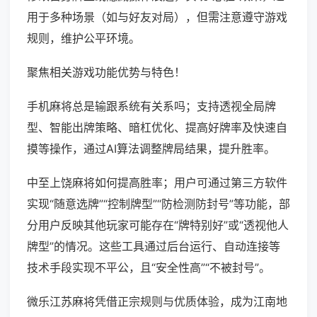
用于多种场景（如与好友对局），但需注意遵守游戏
规则，维护公平环境。
聚焦相关游戏功能优势与特色！
手机麻将总是输跟系统有关系吗；支持透视全局牌
型、智能出牌策略、暗杠优化、提高好牌率及快速自
摸等操作，通过AI算法调整牌局结果，提升胜率。
中至上饶麻将如何提高胜率；用户可通过第三方软件
实现“随意选牌”“控制牌型”“防检测防封号”等功能，部
分用户反映其他玩家可能存在“牌特别好”或“透视他人
牌型”的情况。这些工具通过后台运行、自动连接等
技术手段实现不平公，且“安全性高”“不被封号”。
微乐江苏麻将凭借正宗规则与优质体验，成为江南地