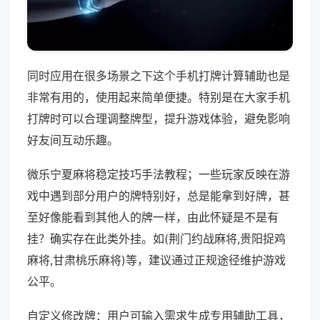
同时应用在很多场景之下这个手机打牌计算辅助也是
非常有用的，使用起来简单便捷。特别是在大家手机
打牌时可以合理调整牌型，提升游戏体验，避免影响
好友间互动乐趣。
微乐宁夏麻将稳定技巧手法教程；一些玩家反映在游
戏中遇到部分用户的牌特别好，总是能拿到好牌，甚
至好像能看到其他人的牌一样，由此怀疑是不是有
挂？确实存在此类外挂。如(荆门约战麻将,贵阳捉鸡
麻将,甘肃桃乐麻将)等，建议通过正规途径维护游戏
公平。
自定义修改牌：用户可输入需求生成专用辅助工具，