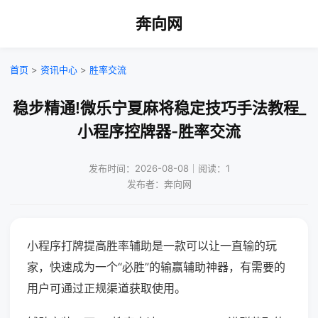
奔向网
首页
>
资讯中心
>
胜率交流
稳步精通!微乐宁夏麻将稳定技巧手法教程_
小程序控牌器-胜率交流
发布时间：2026-08-08｜阅读：1
发布者：奔向网
小程序打牌提高胜率辅助是一款可以让一直输的玩
家，快速成为一个“必胜”的输赢辅助神器，有需要的
用户可通过正规渠道获取使用。