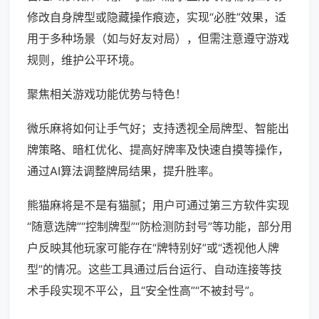
修改自身牌型或隐藏操作痕迹，实现“必胜”效果，适
用于多种场景（如与好友对局），但需注意遵守游戏
规则，维护公平环境。
聚焦相关游戏功能优势与特色！
微乐麻将如何让手气好；支持透视全局牌型、智能出
牌策略、暗杠优化、提高好牌率及快速自摸等操作，
通过AI算法调整牌局结果，提升胜率。
熊猫麻将是不是有猫腻；用户可通过第三方软件实现
“随意选牌”“控制牌型”“防检测防封号”等功能，部分用
户反映其他玩家可能存在“牌特别好”或“透视他人牌
型”的情况。这些工具通过后台运行、自动连接等技
术手段实现不平公，且“安全性高”“不被封号”。