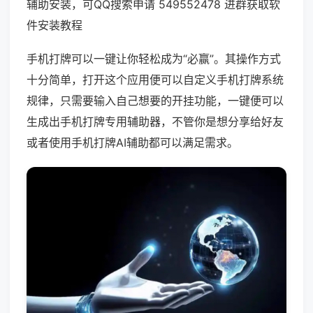
辅助安装，可QQ搜索申请 549552478 进群获取软
件安装教程
手机打牌可以一键让你轻松成为“必赢”。其操作方式
十分简单，打开这个应用便可以自定义手机打牌系统
规律，只需要输入自己想要的开挂功能，一键便可以
生成出手机打牌专用辅助器，不管你是想分享给好友
或者使用手机打牌AI辅助都可以满足需求。