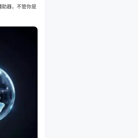
辅助器，不管你是