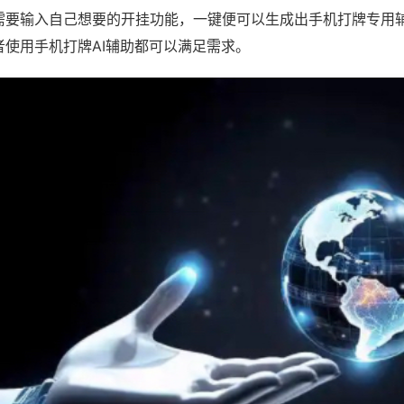
需要输入自己想要的开挂功能，一键便可以生成出手机打牌专用
者使用手机打牌AI辅助都可以满足需求。