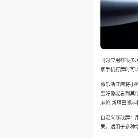
同时应用在很多
家手机打牌时可
微乐浙江麻将小
至好像能看到其
麻将,新疆巴郎麻
自定义修改牌：
果，适用于多种