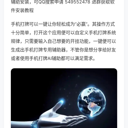
辅助安装，可QQ搜索申请 549552478 进群获取软
件安装教程
手机打牌可以一键让你轻松成为“必赢”。其操作方式
十分简单，打开这个应用便可以自定义手机打牌系统
规律，只需要输入自己想要的开挂功能，一键便可以
生成出手机打牌专用辅助器，不管你是想分享给好友
或者使用手机打牌AI辅助都可以满足需求。