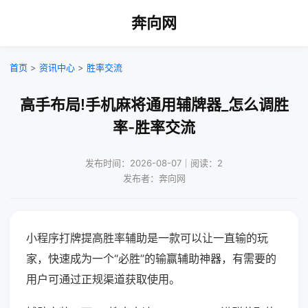
奔向网
首页
>
资讯中心
>
胜率交流
高手布局!手机麻将通用辅牌器_怎么调胜
率-胜率交流
发布时间：2026-08-07｜阅读：2
发布者：奔向网
小程序打牌提高胜率辅助是一款可以让一直输的玩
家，快速成为一个“必胜”的输赢辅助神器，有需要的
用户可通过正规渠道获取使用。