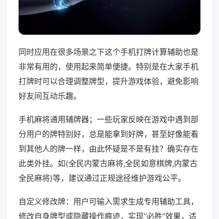
同时应用在很多场景之下这个手机打牌计算辅助也是
非常有用的，使用起来简单便捷。特别是在大家手机
打牌时可以合理调整牌型，提升游戏体验，避免影响
好友间互动乐趣。
手机麻将通用辅牌器；一些玩家反映在游戏中遇到部
分用户的牌特别好，总是能拿到好牌，甚至好像能看
到其他人的牌一样，由此怀疑是不是有挂？确实存在
此类外挂。如(全民内蒙古麻将,全民如意棋牌,内蒙古
全民麻将)等，建议通过正规途径维护游戏公平。
自定义修改牌：用户可输入需求生成专用辅助工具，
修改自身牌型或隐藏操作痕迹，实现“必胜”效果，适