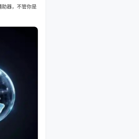
辅助器，不管你是