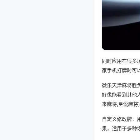
同时应用在很多
家手机打牌时可
微乐天津麻将胜
好像能看到其他
来麻将,星悦麻将
自定义修改牌：
果，适用于多种