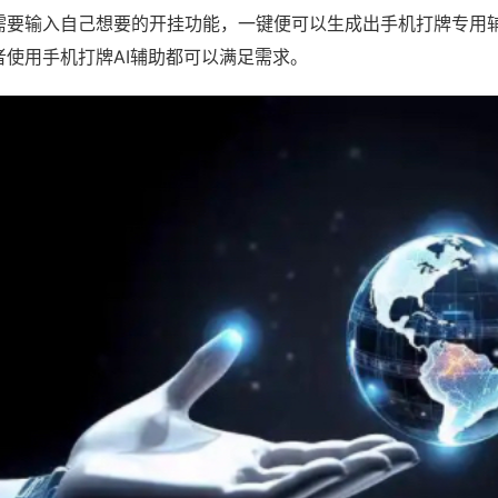
需要输入自己想要的开挂功能，一键便可以生成出手机打牌专用
者使用手机打牌AI辅助都可以满足需求。