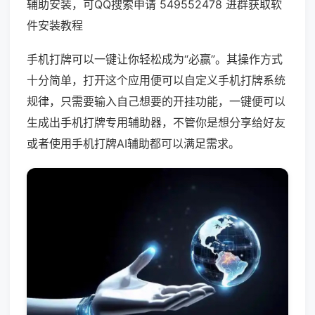
辅助安装，可QQ搜索申请 549552478 进群获取软
件安装教程
手机打牌可以一键让你轻松成为“必赢”。其操作方式
十分简单，打开这个应用便可以自定义手机打牌系统
规律，只需要输入自己想要的开挂功能，一键便可以
生成出手机打牌专用辅助器，不管你是想分享给好友
或者使用手机打牌AI辅助都可以满足需求。