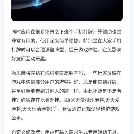
同时应用在很多场景之下这个手机打牌计算辅助也是
非常有用的，使用起来简单便捷。特别是在大家手机
打牌时可以合理调整牌型，提升游戏体验，避免影响
好友间互动乐趣。
微乐麻将充钻石洗牌能提高胜率吗；一些玩家反映在
游戏中遇到部分用户的牌特别好，总是能拿到好牌，
甚至好像能看到其他人的牌一样，由此怀疑是不是有
挂？确实存在此类外挂。如(天天爱柳州麻将,天天爱
麻将,天天乐清麻将)等，建议通过正规途径维护游戏
公平。
自定义修改牌：用户可输入需求生成专用辅助工具，