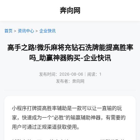
奔向网
首页
>
资讯中心
>
企业快讯
高手之路!微乐麻将充钻石洗牌能提高胜率
吗_助赢神器购买-企业快讯
发布时间：2026-08-06｜阅读：1
发布者：奔向网
小程序打牌提高胜率辅助是一款可以让一直输的玩
家，快速成为一个“必胜”的输赢辅助神器，有需要的
用户可通过正规渠道获取使用。