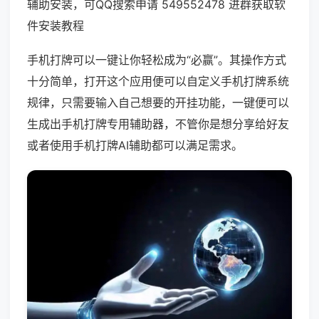
辅助安装，可QQ搜索申请 549552478 进群获取软
件安装教程
手机打牌可以一键让你轻松成为“必赢”。其操作方式
十分简单，打开这个应用便可以自定义手机打牌系统
规律，只需要输入自己想要的开挂功能，一键便可以
生成出手机打牌专用辅助器，不管你是想分享给好友
或者使用手机打牌AI辅助都可以满足需求。