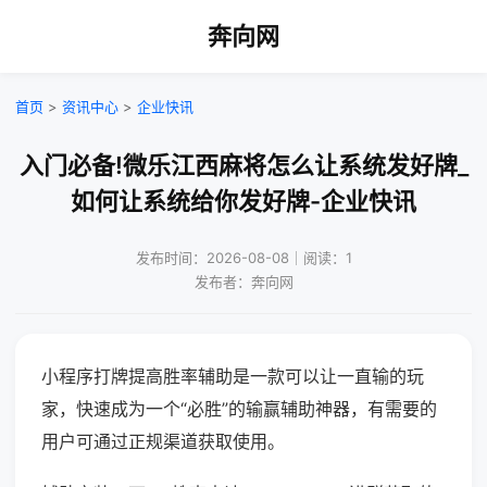
奔向网
首页
>
资讯中心
>
企业快讯
入门必备!微乐江西麻将怎么让系统发好牌_
如何让系统给你发好牌-企业快讯
发布时间：2026-08-08｜阅读：1
发布者：奔向网
小程序打牌提高胜率辅助是一款可以让一直输的玩
家，快速成为一个“必胜”的输赢辅助神器，有需要的
用户可通过正规渠道获取使用。