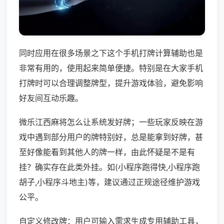
同时应用在很多场景之下这个手机打牌计算辅助也是
非常有用的，使用起来简单便捷。特别是在大家手机
打牌时可以合理调整牌型，提升游戏体验，避免影响
好友间互动乐趣。
微乐江西麻将怎么让系统发好牌；一些玩家反映在游
戏中遇到部分用户的牌特别好，总是能拿到好牌，甚
至好像能看到其他人的牌一样，由此怀疑是不是有
挂？确实存在此类外挂。如(小程序跑得快,小程序跑
胡子,小程序斗地主)等，建议通过正规途径维护游戏
公平。
自定义修改牌：用户可输入需求生成专用辅助工具，