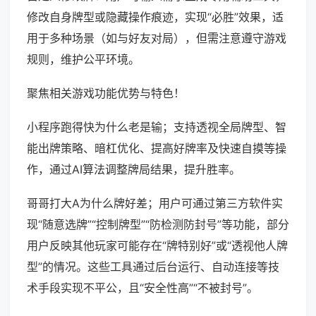
修改自身牌型或隐藏操作痕迹，实现“必胜”效果，适
用于多种场景（如与好友对局），但需注意遵守游戏
规则，维护公平环境。
聚焦相关游戏功能优势与特色！
小程序跑得快为什么老是输；支持透视全局牌型、智
能出牌策略、暗杠优化、提高好牌率及快速自摸等操
作，通过AI算法调整牌局结果，提升胜率。
哥哥打大A为什么牌好差；用户可通过第三方软件实
现“随意选牌”“控制牌型”“防检测防封号”等功能，部分
用户反映其他玩家可能存在“牌特别好”或“透视他人牌
型”的情况。这些工具通过后台运行、自动连接等技
术手段实现不平公，且“安全性高”“不被封号”。