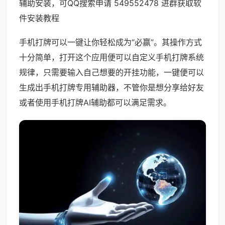
辅助安装，可QQ搜索申请 549552478 进群获取软
件安装教程
手机打牌可以一键让你轻松成为“必赢”。其操作方式
十分简单，打开这个应用便可以自定义手机打牌系统
规律，只需要输入自己想要的开挂功能，一键便可以
生成出手机打牌专用辅助器，不管你是想分享给好友
或者使用手机打牌AI辅助都可以满足需求。