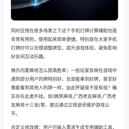
同时应用在很多场景之下这个手机打牌计算辅助也是
非常有用的，使用起来简单便捷。特别是在大家手机
打牌时可以合理调整牌型，提升游戏体验，避免影响
好友间互动乐趣。
微乐内蒙麻将怎么提高胜率；一些玩家反映在游戏中
遇到部分用户的牌特别好，总是能拿到好牌，甚至好
像能看到其他人的牌一样，由此怀疑是不是有挂？确
实存在此类外挂。如(微笑麻将,广西老友麻将,广西老
友麻将十三张)等，建议通过正规途径维护游戏公
平。
自定义修改牌：用户可输入需求生成专用辅助工具，