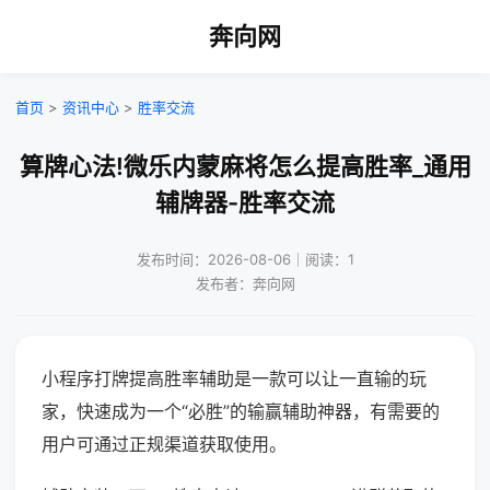
奔向网
首页
>
资讯中心
>
胜率交流
算牌心法!微乐内蒙麻将怎么提高胜率_通用
辅牌器-胜率交流
发布时间：2026-08-06｜阅读：1
发布者：奔向网
小程序打牌提高胜率辅助是一款可以让一直输的玩
家，快速成为一个“必胜”的输赢辅助神器，有需要的
用户可通过正规渠道获取使用。