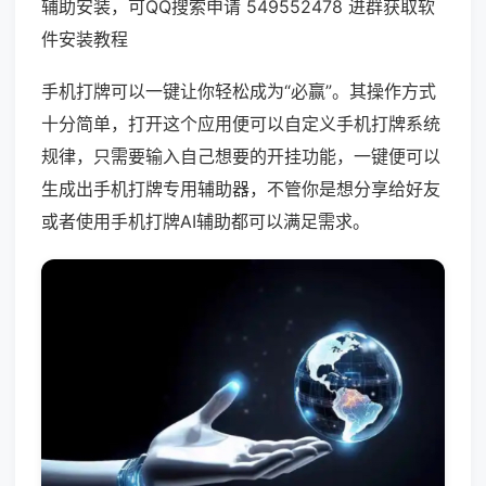
辅助安装，可QQ搜索申请 549552478 进群获取软
件安装教程
手机打牌可以一键让你轻松成为“必赢”。其操作方式
十分简单，打开这个应用便可以自定义手机打牌系统
规律，只需要输入自己想要的开挂功能，一键便可以
生成出手机打牌专用辅助器，不管你是想分享给好友
或者使用手机打牌AI辅助都可以满足需求。