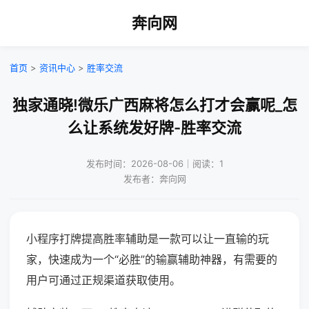
奔向网
首页
>
资讯中心
>
胜率交流
独家通晓!微乐广西麻将怎么打才会赢呢_怎
么让系统发好牌-胜率交流
发布时间：2026-08-06｜阅读：1
发布者：奔向网
小程序打牌提高胜率辅助是一款可以让一直输的玩
家，快速成为一个“必胜”的输赢辅助神器，有需要的
用户可通过正规渠道获取使用。