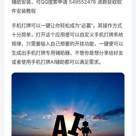
辅助安装，可QQ搜索申请 549552478 进群获取软
件安装教程
手机打牌可以一键让你轻松成为“必赢”。其操作方式
十分简单，打开这个应用便可以自定义手机打牌系统
规律，只需要输入自己想要的开挂功能，一键便可以
生成出手机打牌专用辅助器，不管你是想分享给好友
或者使用手机打牌AI辅助都可以满足需求。