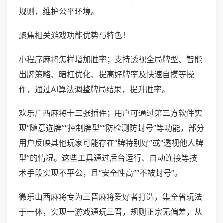
规则，维护公平环境。
聚焦相关游戏功能优势与特色！
小程序麻将怎样增加胜率；支持透视全局牌型、智能
出牌策略、暗杠优化、提高好牌率及快速自摸等操
作，通过AI算法调整牌局结果，提升胜率。
欢乐广西麻将十三张插件；用户可通过第三方软件实
现“随意选牌”“控制牌型”“防检测防封号”等功能，部分
用户反映其他玩家可能存在“牌特别好”或“透视他人牌
型”的情况。这些工具通过后台运行、自动连接等技
术手段实现不平公，且“安全性高”“不被封号”。
微乐山西麻将专为三晋麻将爱好者打造，集全省玩法
于一体，实现一游戏通玩三晋，规则正宗无偏差，从