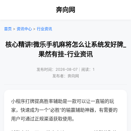
奔向网
首页
>
资讯中心
>
行业资讯
核心精讲!微乐手机麻将怎么让系统发好牌_
果然有挂-行业资讯
发布时间：2026-08-07｜阅读：1
发布者：奔向网
小程序打牌提高胜率辅助是一款可以让一直输的玩
家，快速成为一个“必胜”的输赢辅助神器，有需要的
用户可通过正规渠道获取使用。