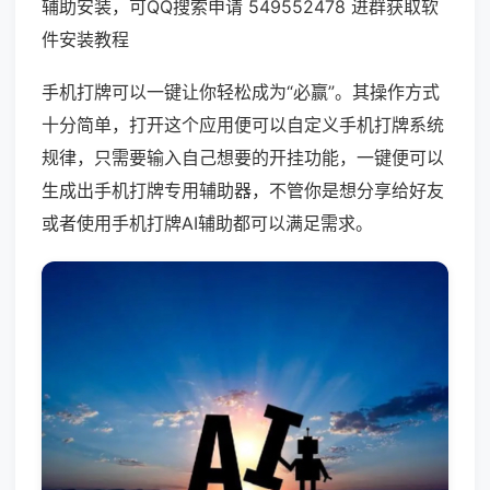
辅助安装，可QQ搜索申请 549552478 进群获取软
件安装教程
手机打牌可以一键让你轻松成为“必赢”。其操作方式
十分简单，打开这个应用便可以自定义手机打牌系统
规律，只需要输入自己想要的开挂功能，一键便可以
生成出手机打牌专用辅助器，不管你是想分享给好友
或者使用手机打牌AI辅助都可以满足需求。