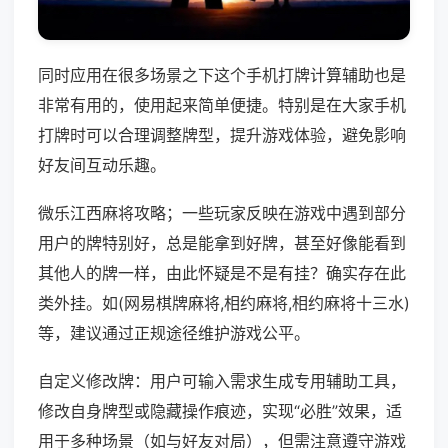
同时应用在很多场景之下这个手机打牌计算辅助也是
非常有用的，使用起来简单便捷。特别是在大家手机
打牌时可以合理调整牌型，提升游戏体验，避免影响
好友间互动乐趣。
微乐江西麻将攻略；一些玩家反映在游戏中遇到部分
用户的牌特别好，总是能拿到好牌，甚至好像能看到
其他人的牌一样，由此怀疑是不是有挂？确实存在此
类外挂。如(网易棋牌麻将,相约麻将,相约麻将十三水)
等，建议通过正规途径维护游戏公平。
自定义修改牌：用户可输入需求生成专用辅助工具，
修改自身牌型或隐藏操作痕迹，实现“必胜”效果，适
用于多种场景（如与好友对局），但需注意遵守游戏