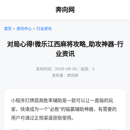
奔向网
首页
>
资讯中心
>
行业资讯
对局心得!微乐江西麻将攻略_助攻神器-行
业资讯
发布时间：2026-08-06｜阅读：3
发布者：奔向网
小程序打牌提高胜率辅助是一款可以让一直输的玩
家，快速成为一个“必胜”的输赢辅助神器，有需要的
用户可通过正规渠道获取使用。