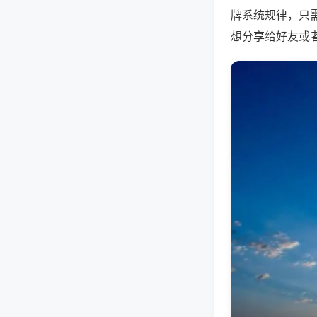
牌系统规律，只
想分享给好友或