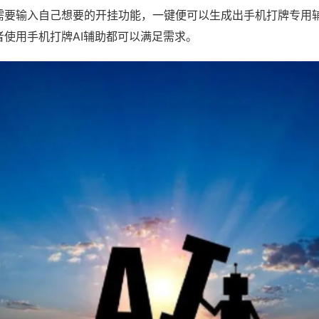
需要输入自己想要的开挂功能，一键便可以生成出手机打牌专用
者使用手机打牌AI辅助都可以满足需求。