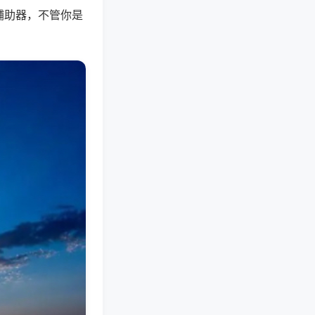
辅助器，不管你是