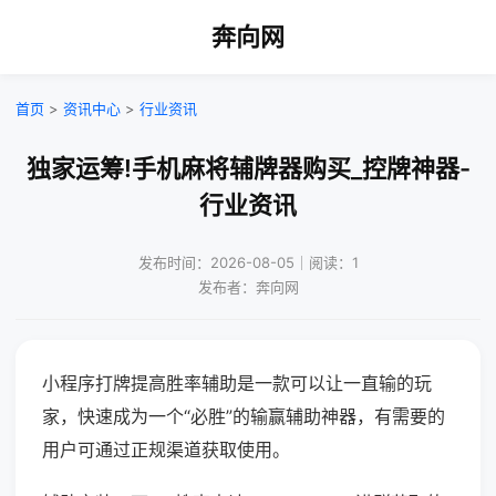
奔向网
首页
>
资讯中心
>
行业资讯
独家运筹!手机麻将辅牌器购买_控牌神器-
行业资讯
发布时间：2026-08-05｜阅读：1
发布者：奔向网
小程序打牌提高胜率辅助是一款可以让一直输的玩
家，快速成为一个“必胜”的输赢辅助神器，有需要的
用户可通过正规渠道获取使用。