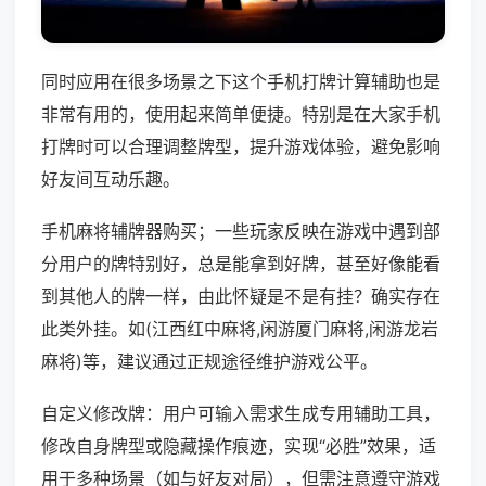
同时应用在很多场景之下这个手机打牌计算辅助也是
非常有用的，使用起来简单便捷。特别是在大家手机
打牌时可以合理调整牌型，提升游戏体验，避免影响
好友间互动乐趣。
手机麻将辅牌器购买；一些玩家反映在游戏中遇到部
分用户的牌特别好，总是能拿到好牌，甚至好像能看
到其他人的牌一样，由此怀疑是不是有挂？确实存在
此类外挂。如(江西红中麻将,闲游厦门麻将,闲游龙岩
麻将)等，建议通过正规途径维护游戏公平。
自定义修改牌：用户可输入需求生成专用辅助工具，
修改自身牌型或隐藏操作痕迹，实现“必胜”效果，适
用于多种场景（如与好友对局），但需注意遵守游戏