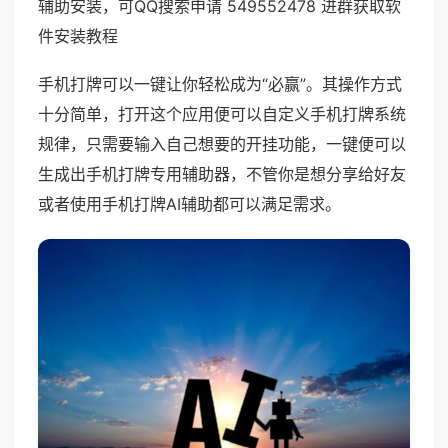
辅助安装，可QQ搜索申请 549552478 进群获取软
件安装教程
手机打牌可以一键让你轻松成为“必赢”。其操作方式
十分简单，打开这个应用便可以自定义手机打牌系统
规律，只需要输入自己想要的开挂功能，一键便可以
生成出手机打牌专用辅助器，不管你是想分享给好友
或者使用手机打牌AI辅助都可以满足需求。