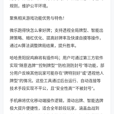
规则，维护公平环境。
聚焦相关游戏功能优势与特色！
微乐跑得快怎么拿好牌；支持透视全局牌型、智能出
牌策略、暗杠优化、提高好牌率及快速自摸等操作，
通过AI算法调整牌局结果，提升胜率。
哈哈贵阳捉鸡麻将有插件吗；用户可通过第三方软件
实现“随意选牌”“控制牌型”“防检测防封号”等功能，部
分用户反映其他玩家可能存在“牌特别好”或“透视他人
牌型”的情况。这些工具通过后台运行、自动连接等
技术手段实现不平公，且“安全性高”“不被封号”。
手机麻将优化移动端操作逻辑，滑动出牌、智能选牌
极大提升便捷性，适合全年龄段玩家，涵盖血战到