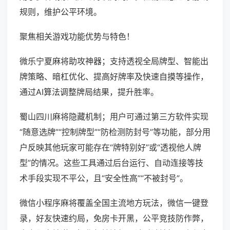
规则，维护公平环境。
聚焦相关游戏功能优势与特色！
微乐宁夏麻将助攻神器；支持透视全局牌型、智能出
牌策略、暗杠优化、提高好牌率及快速自摸等操作，
通过AI算法调整牌局结果，提升胜率。
蜀山四川麻将隐藏机制；用户可通过第三方软件实现
“随意选牌”“控制牌型”“防检测防封号”等功能，部分用
户反映其他玩家可能存在“牌特别好”或“透视他人牌
型”的情况。这些工具通过后台运行、自动连接等技
术手段实现不平公，且“安全性高”“不被封号”。
微信小程序麻将覆盖全国主流地方玩法，微信一键登
录，好友快速约局，免房卡开黑，公平竞技防作弊，