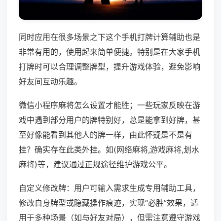
同时应用在很多场景之下这个手机打牌计算辅助也是
非常有用的，使用起来简单便捷。特别是在大家手机
打牌时可以合理调整牌型，提升游戏体验，避免影响
好友间互动乐趣。
微信小程序麻将怎么设置才能胜；一些玩家反映在游
戏中遇到部分用户的牌特别好，总是能拿到好牌，甚
至好像能看到其他人的牌一样，由此怀疑是不是有
挂？确实存在此类外挂。如(网络麻将,游戏麻将,划水
麻将)等，建议通过正规途径维护游戏公平。
自定义修改牌：用户可输入需求生成专用辅助工具，
修改自身牌型或隐藏操作痕迹，实现“必胜”效果，适
用于多种场景（如与好友对局），但需注意遵守游戏