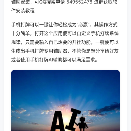
辅助安装，可QQ搜索申请 549552478 进群获取软
件安装教程
手机打牌可以一键让你轻松成为“必赢”。其操作方式
十分简单，打开这个应用便可以自定义手机打牌系统
规律，只需要输入自己想要的开挂功能，一键便可以
生成出手机打牌专用辅助器，不管你是想分享给好友
或者使用手机打牌AI辅助都可以满足需求。