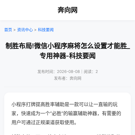
奔向网
首页
>
资讯中心
>
科技要闻
制胜布局!微信小程序麻将怎么设置才能胜_
专用神器-科技要闻
发布时间：2026-08-08｜阅读：2
发布者：奔向网
小程序打牌提高胜率辅助是一款可以让一直输的玩
家，快速成为一个“必胜”的输赢辅助神器，有需要的
用户可通过正规渠道获取使用。