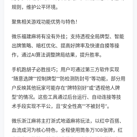
规则，维护公平环境。
聚焦相关游戏功能优势与特色！
微乐福建麻将有没有外挂；支持透视全局牌型、智能
出牌策略、暗杠优化、提高好牌率及快速自摸等操
作，通过AI算法调整牌局结果，提升胜率。
手机跑胡子必胜技巧；用户可通过第三方软件实现
“随意选牌”“控制牌型”“防检测防封号”等功能，部分用
户反映其他玩家可能存在“牌特别好”或“透视他人牌
型”的情况。这些工具通过后台运行、自动连接等技
术手段实现不平公，且“安全性高”“不被封号”。
微乐浙江麻将主打浙式地道麻将玩法，以红中百搭、
血流成河为核心特色，全程使用筒条万108张牌，红