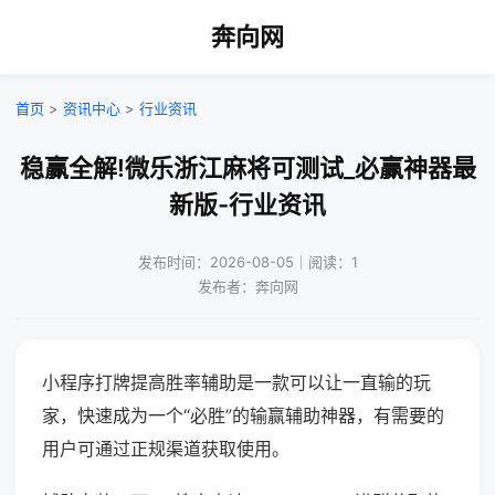
奔向网
首页
>
资讯中心
>
行业资讯
稳赢全解!微乐浙江麻将可测试_必赢神器最
新版-行业资讯
发布时间：2026-08-05｜阅读：1
发布者：奔向网
小程序打牌提高胜率辅助是一款可以让一直输的玩
家，快速成为一个“必胜”的输赢辅助神器，有需要的
用户可通过正规渠道获取使用。