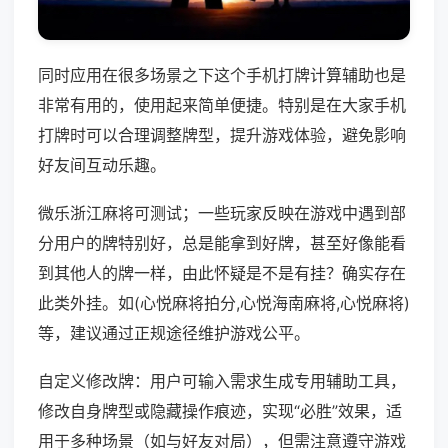
同时应用在很多场景之下这个手机打牌计算辅助也是
非常有用的，使用起来简单便捷。特别是在大家手机
打牌时可以合理调整牌型，提升游戏体验，避免影响
好友间互动乐趣。
微乐浙江麻将可测试；一些玩家反映在游戏中遇到部
分用户的牌特别好，总是能拿到好牌，甚至好像能看
到其他人的牌一样，由此怀疑是不是有挂？确实存在
此类外挂。如(心悦麻将拍分,心悦海南麻将,心悦麻将)
等，建议通过正规途径维护游戏公平。
自定义修改牌：用户可输入需求生成专用辅助工具，
修改自身牌型或隐藏操作痕迹，实现“必胜”效果，适
用于多种场景（如与好友对局），但需注意遵守游戏