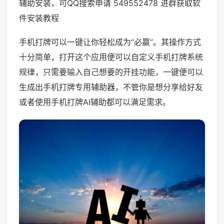
辅助安装，可QQ搜索申请 549552478 进群获取软
件安装教程
手机打牌可以一键让你轻松成为“必赢”。其操作方式
十分简单，打开这个应用便可以自定义手机打牌系统
规律，只需要输入自己想要的开挂功能，一键便可以
生成出手机打牌专用辅助器，不管你是想分享给好友
或者使用手机打牌AI辅助都可以满足需求。