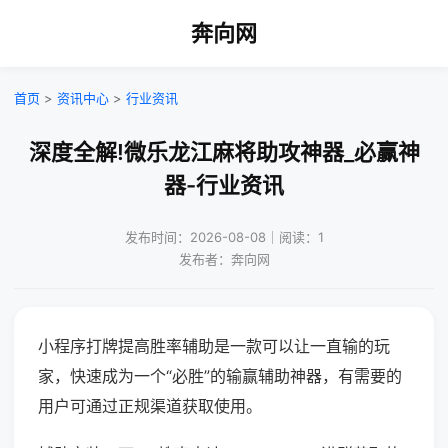
奔向网
首页
>
资讯中心
>
行业资讯
深度全解!微乐龙江麻将助攻神器_必赢神
器-行业资讯
发布时间：2026-08-08｜阅读：1
发布者：奔向网
小程序打牌提高胜率辅助是一款可以让一直输的玩
家，快速成为一个“必胜”的输赢辅助神器，有需要的
用户可通过正规渠道获取使用。