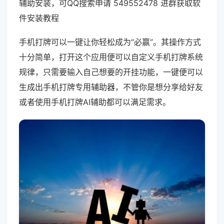
辅助安装，可QQ搜索申请 549552478 进群获取软
件安装教程
手机打牌可以一键让你轻松成为“必赢”。其操作方式
十分简单，打开这个应用便可以自定义手机打牌系统
规律，只需要输入自己想要的开挂功能，一键便可以
生成出手机打牌专用辅助器，不管你是想分享给好友
或者使用手机打牌AI辅助都可以满足需求。