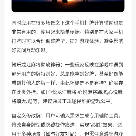
同时应用在很多场景之下这个手机打牌计算辅助也是
非常有用的，使用起来简单便捷。特别是在大家手机
打牌时可以合理调整牌型，提升游戏体验，避免影响
好友间互动乐趣。
微乐龙江麻将助攻神器；一些玩家反映在游戏中遇到
部分用户的牌特别好，总是能拿到好牌，甚至好像能
看到其他人的牌一样，由此怀疑是不是有挂？确实存
在此类外挂。如(心悦龙江麻将,心悦麻将踢坑,心悦麻
将填大坑)等，建议通过正规途径维护游戏公平。
自定义修改牌：用户可输入需求生成专用辅助工具，
修改自身牌型或隐藏操作痕迹，实现“必胜”效果，适
用于多种场景（如与好友对局），但需注意遵守游戏