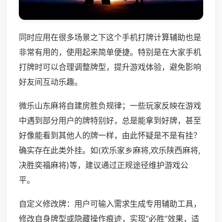
同时应用在很多场景之下这个手机打牌计算辅助也是
非常有用的，使用起来简单便捷。特别是在大家手机
打牌时可以合理调整牌型，提升游戏体验，避免影响
好友间互动乐趣。
微乐山东麻将自建房胜负规律；一些玩家反映在游戏
中遇到部分用户的牌特别好，总是能拿到好牌，甚至
好像能看到其他人的牌一样，由此怀疑是不是有挂？
确实存在此类外挂。如(欢乐家乡麻将,欢乐陕西麻将,
决胜奕福麻将)等，建议通过正规途径维护游戏公
平。
自定义修改牌：用户可输入需求生成专用辅助工具，
修改自身牌型或隐藏操作痕迹，实现“必胜”效果，适