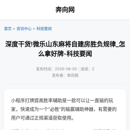
奔向网
首页
>
资讯中心
>
科技要闻
深度干货!微乐山东麻将自建房胜负规律_怎
么拿好牌-科技要闻
发布时间：2026-08-05｜阅读：2
发布者：奔向网
小程序打牌提高胜率辅助是一款可以让一直输的玩
家，快速成为一个“必胜”的输赢辅助神器，有需要的
用户可通过正规渠道获取使用。