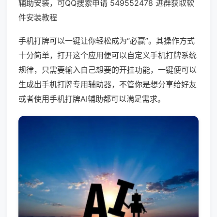
辅助安装，可QQ搜索申请 549552478 进群获取软
件安装教程
手机打牌可以一键让你轻松成为“必赢”。其操作方式
十分简单，打开这个应用便可以自定义手机打牌系统
规律，只需要输入自己想要的开挂功能，一键便可以
生成出手机打牌专用辅助器，不管你是想分享给好友
或者使用手机打牌AI辅助都可以满足需求。