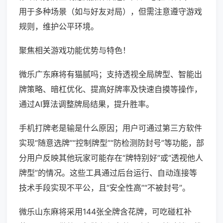
用于多种场景（如与好友对局），但需注意遵守游戏
规则，维护公平环境。
聚焦相关游戏功能优势与特色！
微乐广东麻将有猫腻吗；支持透视全局牌型、智能出
牌策略、暗杠优化、提高好牌率及快速自摸等操作，
通过AI算法调整牌局结果，提升胜率。
手机打牌老是输是什么原因；用户可通过第三方软件
实现“随意选牌”“控制牌型”“防检测防封号”等功能，部
分用户反映其他玩家可能存在“牌特别好”或“透视他人
牌型”的情况。这些工具通过后台运行、自动连接等
技术手段实现不平公，且“安全性高”“不被封号”。
微乐山东麻将采用144张全牌含花牌，可吃碰杠补