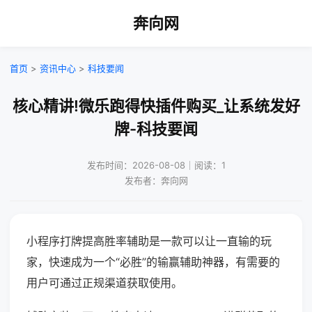
奔向网
首页
>
资讯中心
>
科技要闻
核心精讲!微乐跑得快插件购买_让系统发好
牌-科技要闻
发布时间：2026-08-08｜阅读：1
发布者：奔向网
小程序打牌提高胜率辅助是一款可以让一直输的玩
家，快速成为一个“必胜”的输赢辅助神器，有需要的
用户可通过正规渠道获取使用。