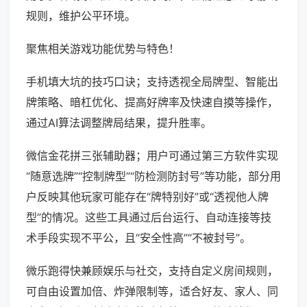
规则，维护公平环境。
聚焦相关游戏功能优势与特色！
手机填大坑的技巧口诀；支持透视全局牌型、智能出
牌策略、暗杠优化、提高好牌率及快速自摸等操作，
通过AI算法调整牌局结果，提升胜率。
微信金花拼三张辅助器；用户可通过第三方软件实现
“随意选牌”“控制牌型”“防检测防封号”等功能，部分用
户反映其他玩家可能存在“牌特别好”或“透视他人牌
型”的情况。这些工具通过后台运行、自动连接等技
术手段实现不平公，且“安全性高”“不被封号”。
微乐跑得快兼顾娱乐与社交，支持自定义房间规则，
可自由设置加倍、炸弹限制等，适合好友、家人、同