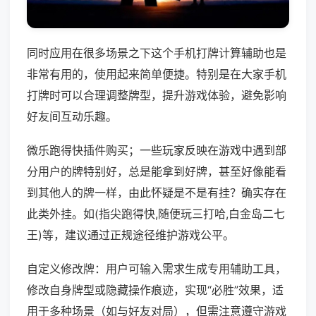
同时应用在很多场景之下这个手机打牌计算辅助也是
非常有用的，使用起来简单便捷。特别是在大家手机
打牌时可以合理调整牌型，提升游戏体验，避免影响
好友间互动乐趣。
微乐跑得快插件购买；一些玩家反映在游戏中遇到部
分用户的牌特别好，总是能拿到好牌，甚至好像能看
到其他人的牌一样，由此怀疑是不是有挂？确实存在
此类外挂。如(指尖跑得快,随便玩三打哈,白金岛二七
王)等，建议通过正规途径维护游戏公平。
自定义修改牌：用户可输入需求生成专用辅助工具，
修改自身牌型或隐藏操作痕迹，实现“必胜”效果，适
用于多种场景（如与好友对局），但需注意遵守游戏