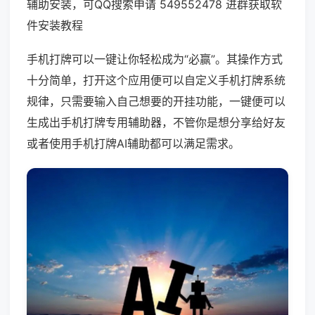
辅助安装，可QQ搜索申请 549552478 进群获取软
件安装教程
手机打牌可以一键让你轻松成为“必赢”。其操作方式
十分简单，打开这个应用便可以自定义手机打牌系统
规律，只需要输入自己想要的开挂功能，一键便可以
生成出手机打牌专用辅助器，不管你是想分享给好友
或者使用手机打牌AI辅助都可以满足需求。