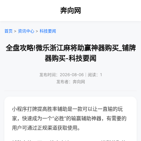
奔向网
首页
>
资讯中心
>
科技要闻
全盘攻略!微乐浙江麻将助赢神器购买_铺牌
器购买-科技要闻
发布时间：2026-08-06｜阅读：1
发布者：奔向网
小程序打牌提高胜率辅助是一款可以让一直输的玩
家，快速成为一个“必胜”的输赢辅助神器，有需要的
用户可通过正规渠道获取使用。