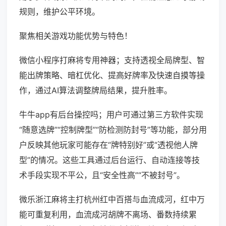
规则，维护公平环境。
聚焦相关游戏功能优势与特色！
微信小程序打麻将专用神器；支持透视全局牌型、智
能出牌策略、暗杠优化、提高好牌率及快速自摸等操
作，通过AI算法调整牌局结果，提升胜率。
牛牛app有后台操控吗；用户可通过第三方软件实现
“随意选牌”“控制牌型”“防检测防封号”等功能，部分用
户反映其他玩家可能存在“牌特别好”或“透视他人牌
型”的情况。这些工具通过后台运行、自动连接等技
术手段实现不平公，且“安全性高”“不被封号”。
微乐浙江麻将主打杭州红中百搭与血流成河，红中万
能可重复利用，血流成河胡牌不离场、番数持续累