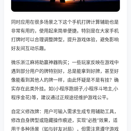
同时应用在很多场景之下这个手机打牌计算辅助也是
非常有用的，使用起来简单便捷。特别是在大家手机
打牌时可以合理调整牌型，提升游戏体验，避免影响
好友间互动乐趣。
微乐浙江麻将助赢神器购买；一些玩家反映在游戏中
遇到部分用户的牌特别好，总是能拿到好牌，甚至好
像能看到其他人的牌一样，由此怀疑是不是有挂？确
实存在此类外挂。如(小程序跑胡子,小程序斗地主,小
程序金花)等，建议通过正规途径维护游戏公平。
自定义修改牌：用户可输入需求生成专用辅助工具，
修改自身牌型或隐藏操作痕迹，实现“必胜”效果，适
用于多种场景（如与好友对局），但需注意遵守游戏