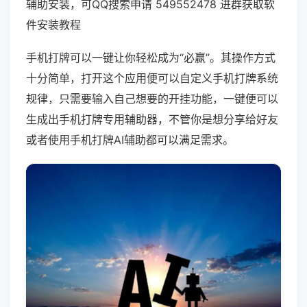
辅助安装，可QQ搜索申请 549552478 进群获取软
件安装教程
手机打牌可以一键让你轻松成为“必赢”。其操作方式
十分简单，打开这个应用便可以自定义手机打牌系统
规律，只需要输入自己想要的开挂功能，一键便可以
生成出手机打牌专用辅助器，不管你是想分享给好友
或者使用手机打牌AI辅助都可以满足需求。