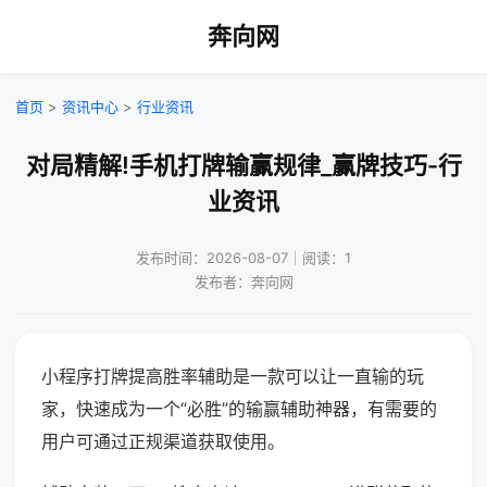
奔向网
首页
>
资讯中心
>
行业资讯
对局精解!手机打牌输赢规律_赢牌技巧-行
业资讯
发布时间：2026-08-07｜阅读：1
发布者：奔向网
小程序打牌提高胜率辅助是一款可以让一直输的玩
家，快速成为一个“必胜”的输赢辅助神器，有需要的
用户可通过正规渠道获取使用。