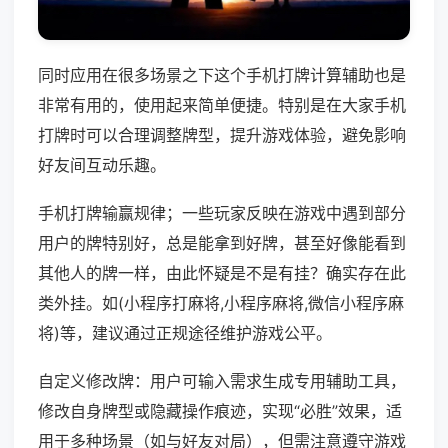
同时应用在很多场景之下这个手机打牌计算辅助也是
非常有用的，使用起来简单便捷。特别是在大家手机
打牌时可以合理调整牌型，提升游戏体验，避免影响
好友间互动乐趣。
手机打牌输赢规律；一些玩家反映在游戏中遇到部分
用户的牌特别好，总是能拿到好牌，甚至好像能看到
其他人的牌一样，由此怀疑是不是有挂？确实存在此
类外挂。如(小程序打麻将,小程序麻将,微信小程序麻
将)等，建议通过正规途径维护游戏公平。
自定义修改牌：用户可输入需求生成专用辅助工具，
修改自身牌型或隐藏操作痕迹，实现“必胜”效果，适
用于多种场景（如与好友对局），但需注意遵守游戏