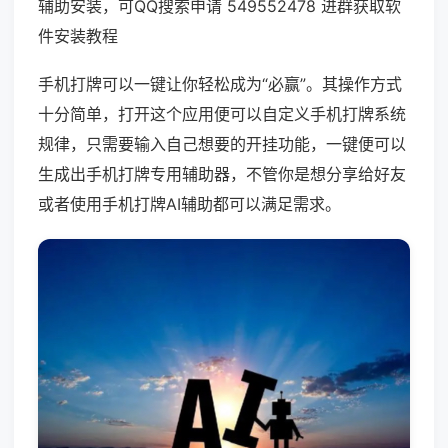
辅助安装，可QQ搜索申请 549552478 进群获取软
件安装教程
手机打牌可以一键让你轻松成为“必赢”。其操作方式
十分简单，打开这个应用便可以自定义手机打牌系统
规律，只需要输入自己想要的开挂功能，一键便可以
生成出手机打牌专用辅助器，不管你是想分享给好友
或者使用手机打牌AI辅助都可以满足需求。