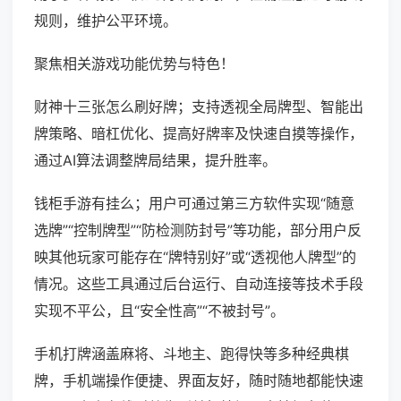
规则，维护公平环境。
聚焦相关游戏功能优势与特色！
财神十三张怎么刷好牌；支持透视全局牌型、智能出
牌策略、暗杠优化、提高好牌率及快速自摸等操作，
通过AI算法调整牌局结果，提升胜率。
钱柜手游有挂么；用户可通过第三方软件实现“随意
选牌”“控制牌型”“防检测防封号”等功能，部分用户反
映其他玩家可能存在“牌特别好”或“透视他人牌型”的
情况。这些工具通过后台运行、自动连接等技术手段
实现不平公，且“安全性高”“不被封号”。
手机打牌涵盖麻将、斗地主、跑得快等多种经典棋
牌，手机端操作便捷、界面友好，随时随地都能快速