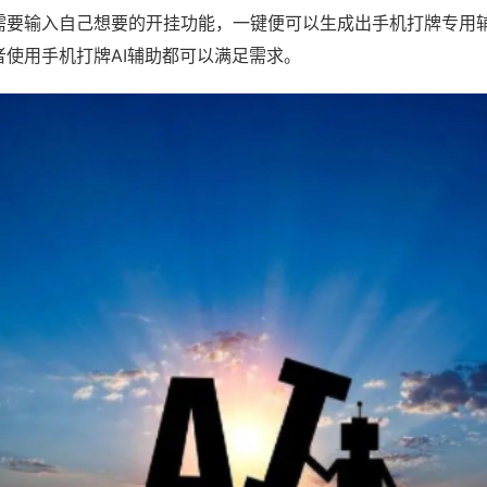
需要输入自己想要的开挂功能，一键便可以生成出手机打牌专用
者使用手机打牌AI辅助都可以满足需求。