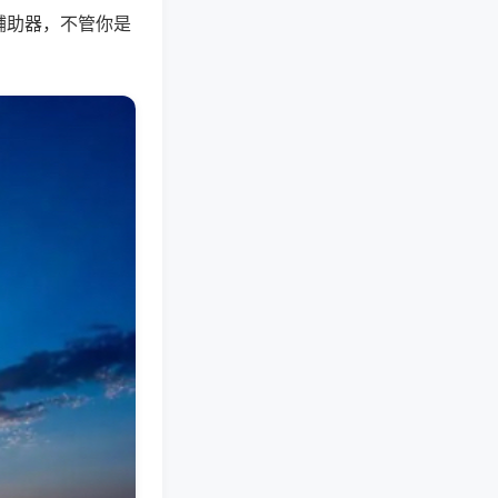
辅助器，不管你是