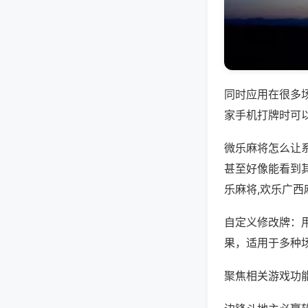
同时应用在很多
家手机打牌时可
微乐麻将怎么让
甚至好像能看到
乐麻将,欢乐广西
自定义修改牌：
果，适用于多种
聚焦相关游戏功