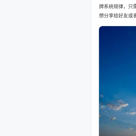
牌系统规律，只
想分享给好友或