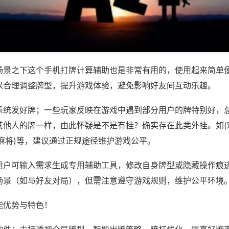
场景之下这个手机打牌计算辅助也是非常有用的，使用起来简单
以合理调整牌型，提升游戏体验，避免影响好友间互动乐趣。
系统发好牌；一些玩家反映在游戏中遇到部分用户的牌特别好，
其他人的牌一样，由此怀疑是不是有挂？确实存在此类外挂。如(
麻将)等，建议通过正规途径维护游戏公平。
用户可输入需求生成专用辅助工具，修改自身牌型或隐藏操作痕迹
场景（如与好友对局），但需注意遵守游戏规则，维护公平环境
能优势与特色！