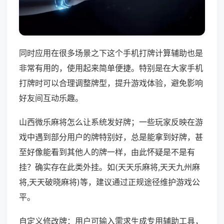
同时应用在很多场景之下这个手机打牌计算辅助也是
非常有用的，使用起来简单便捷。特别是在大家手机
打牌时可以合理调整牌型，提升游戏体验，避免影响
好友间互动乐趣。
山西微乐麻将怎么让系统发好牌；一些玩家反映在游
戏中遇到部分用户的牌特别好，总是能拿到好牌，甚
至好像能看到其他人的牌一样，由此怀疑是不是有
挂？确实存在此类外挂。如(天天乐麻将,天天九州麻
将,天天破晓麻将)等，建议通过正规途径维护游戏公
平。
自定义修改牌：用户可输入需求生成专用辅助工具，