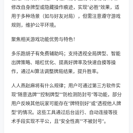
修改自身牌型或隐藏操作痕迹，实现“必胜”效果，适
用于多种场景（如与好友对局），但需注意遵守游戏
规则，维护公平环境。
聚焦相关游戏功能优势与特色！
多乐跑胡子有免费辅助吗；支持透视全局牌型、智能
出牌策略、暗杠优化、提高好牌率及快速自摸等操
作，通过AI算法调整牌局结果，提升胜率。
人人燕赵麻将有什么规律；用户可通过第三方软件实
现“随意选牌”“控制牌型”“防检测防封号”等功能，部分
用户反映其他玩家可能存在“牌特别好”或“透视他人牌
型”的情况。这些工具通过后台运行、自动连接等技
术手段实现不平公，且“安全性高”“不被封号”。