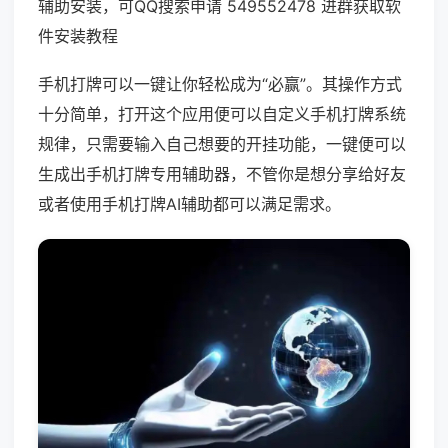
辅助安装，可QQ搜索申请 549552478 进群获取软
件安装教程
手机打牌可以一键让你轻松成为“必赢”。其操作方式
十分简单，打开这个应用便可以自定义手机打牌系统
规律，只需要输入自己想要的开挂功能，一键便可以
生成出手机打牌专用辅助器，不管你是想分享给好友
或者使用手机打牌AI辅助都可以满足需求。