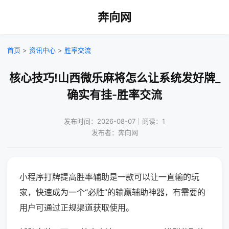
奔向网
首页
>
资讯中心
>
胜率交流
核心技巧!山西微乐麻将怎么让系统发好牌_
确实有挂-胜率交流
发布时间：2026-08-07｜阅读：1
发布者：奔向网
小程序打牌提高胜率辅助是一款可以让一直输的玩
家，快速成为一个“必胜”的输赢辅助神器，有需要的
用户可通过正规渠道获取使用。